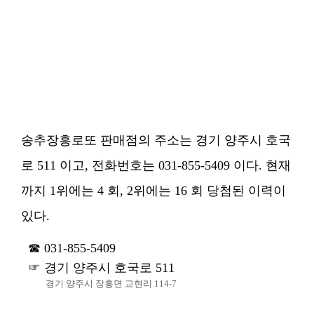
송추장흥로또 판매점의 주소는 경기 양주시 호국
로 511 이고, 전화번호는 031-855-5409 이다. 현재
까지 1위에는 4 회, 2위에는 16 회 당첨된 이력이
있다.
031-855-5409
경기 양주시 호국로 511
경기 양주시 장흥면 교현리 114-7