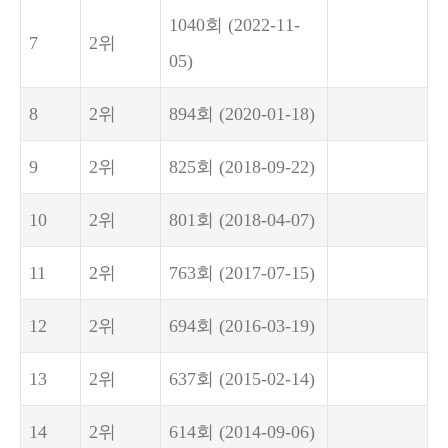
1040회
(2022-11-
7
2위
05)
8
2위
894회
(2020-01-18)
9
2위
825회
(2018-09-22)
10
2위
801회
(2018-04-07)
11
2위
763회
(2017-07-15)
12
2위
694회
(2016-03-19)
13
2위
637회
(2015-02-14)
14
2위
614회
(2014-09-06)