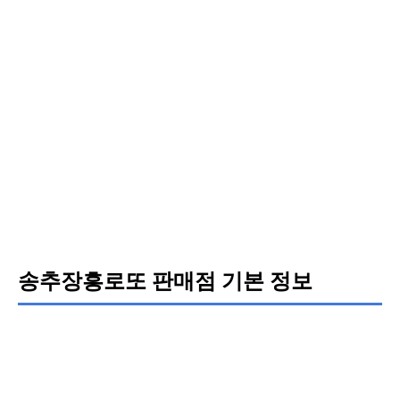
송추장흥로또 판매점 기본 정보