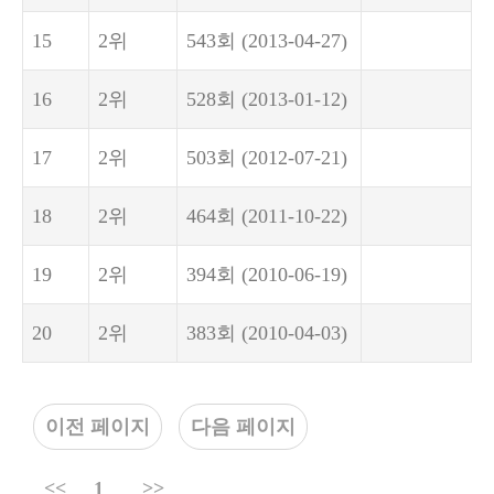
15
2위
543회
(2013-04-27)
16
2위
528회
(2013-01-12)
17
2위
503회
(2012-07-21)
18
2위
464회
(2011-10-22)
19
2위
394회
(2010-06-19)
20
2위
383회
(2010-04-03)
이전 페이지
다음 페이지
<<
1
>>