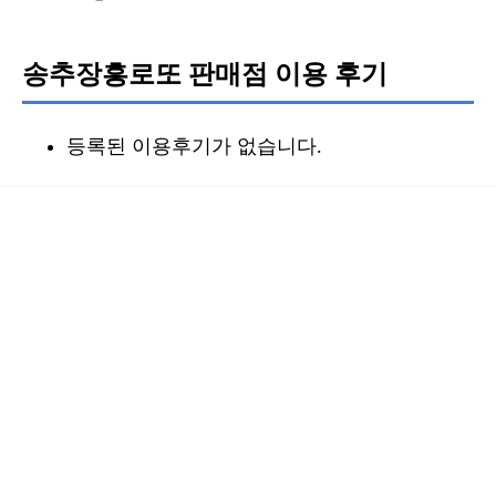
송추장흥로또 판매점 이용 후기
등록된 이용후기가 없습니다.