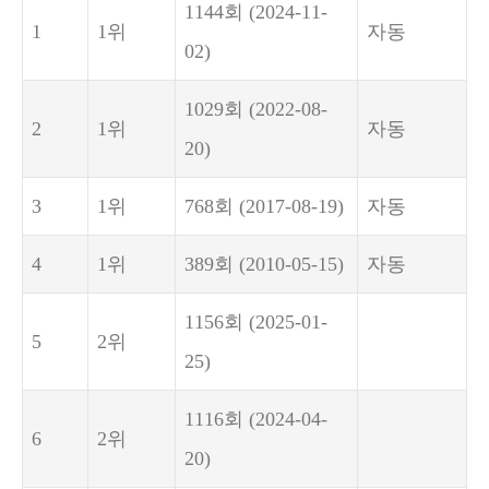
1144회
(2024-11-
1
1위
자동
02)
1029회
(2022-08-
2
1위
자동
20)
3
1위
768회
(2017-08-19)
자동
4
1위
389회
(2010-05-15)
자동
1156회
(2025-01-
5
2위
25)
1116회
(2024-04-
6
2위
20)