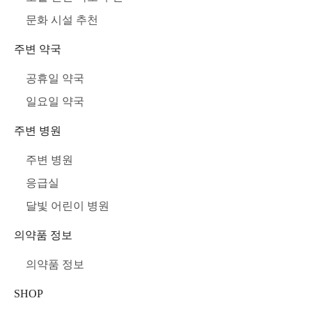
문화 시설 추천
주변 약국
공휴일 약국
일요일 약국
주변 병원
주변 병원
응급실
달빛 어린이 병원
의약품 정보
의약품 정보
SHOP