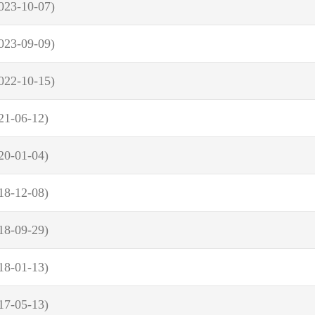
023-10-07)
023-09-09)
022-10-15)
21-06-12)
20-01-04)
18-12-08)
18-09-29)
18-01-13)
17-05-13)