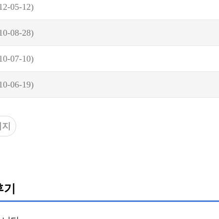
12-05-12)
10-08-28)
10-07-10)
10-06-19)
이지
후기