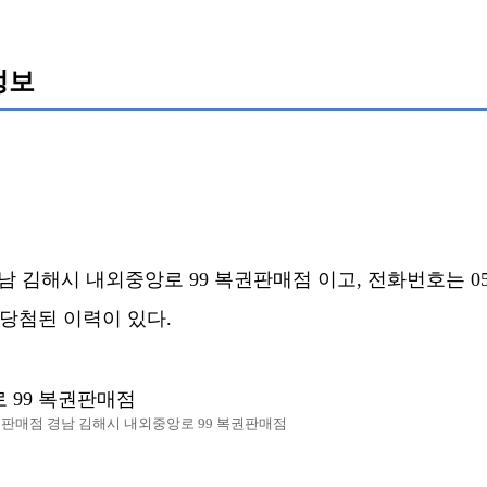
정보
김해시 내외중앙로 99 복권판매점 이고, 전화번호는 055-3
회 당첨된 이력이 있다.
 99 복권판매점
권판매점 경남 김해시 내외중앙로 99 복권판매점