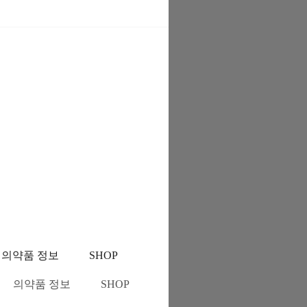
의약품 정보
SHOP
의약품 정보
SHOP