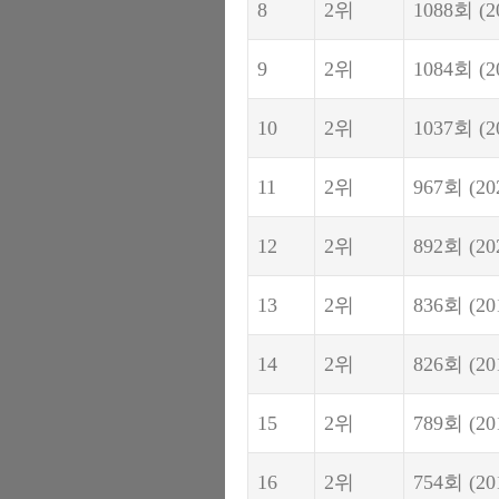
8
2위
1088회
(2
9
2위
1084회
(2
10
2위
1037회
(2
11
2위
967회
(20
12
2위
892회
(20
13
2위
836회
(20
14
2위
826회
(20
15
2위
789회
(20
16
2위
754회
(20