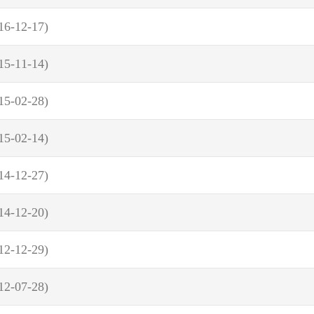
16-12-17)
15-11-14)
15-02-28)
15-02-14)
14-12-27)
14-12-20)
12-12-29)
12-07-28)