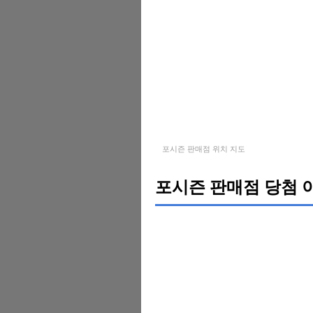
포시즌 판매점 위치 지도
포시즌 판매점 당첨 