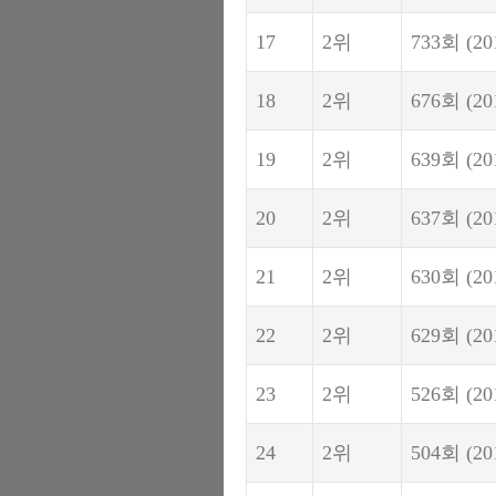
17
2위
733회
(20
18
2위
676회
(20
19
2위
639회
(20
20
2위
637회
(20
21
2위
630회
(20
22
2위
629회
(20
23
2위
526회
(20
24
2위
504회
(20