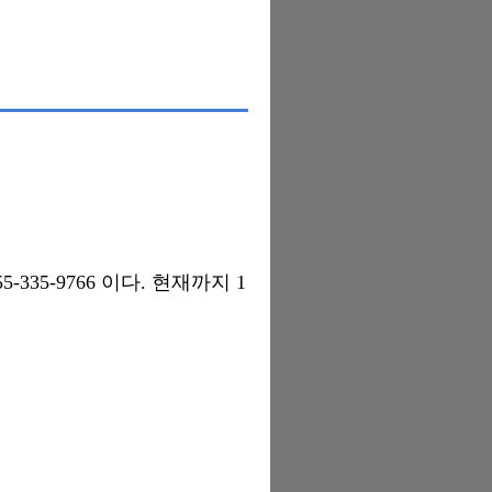
35-9766 이다. 현재까지 1