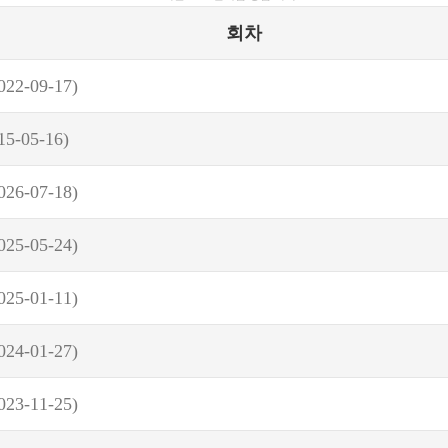
회차
022-09-17)
15-05-16)
026-07-18)
025-05-24)
025-01-11)
024-01-27)
023-11-25)