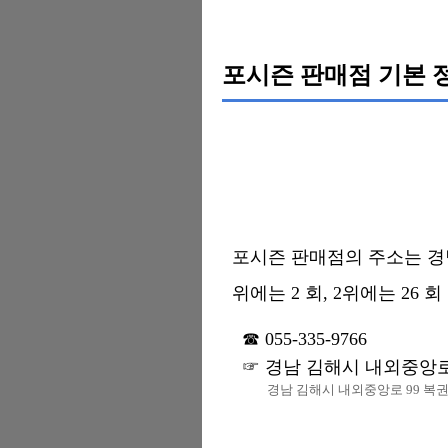
포시즌 판매점 기본 
포시즌 판매점의 주소는 경남 
위에는 2 회, 2위에는 26 
055-335-9766
경남 김해시 내외중앙로
경남 김해시 내외중앙로 99 복