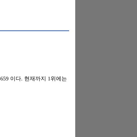
659 이다. 현재까지 1위에는