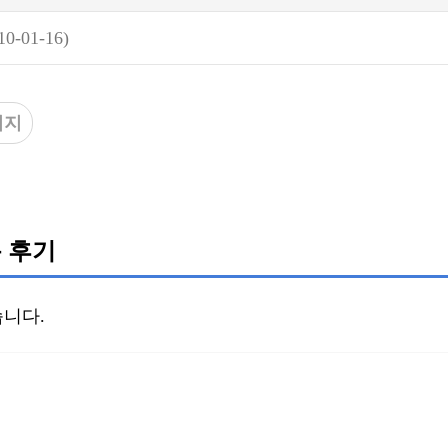
10-01-16)
이지
 후기
니다.