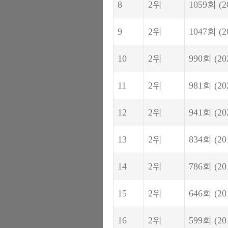
8
2위
1059회
(2
9
2위
1047회
(2
10
2위
990회
(20
11
2위
981회
(20
12
2위
941회
(20
13
2위
834회
(20
14
2위
786회
(20
15
2위
646회
(20
16
2위
599회
(20