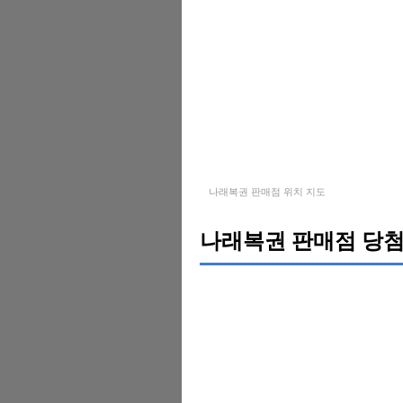
나래복권 판매점 위치 지도
나래복권 판매점 당첨