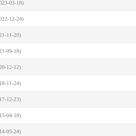
023-03-18)
022-12-24)
21-11-20)
21-09-18)
20-12-12)
18-11-24)
17-12-23)
15-04-18)
14-05-24)