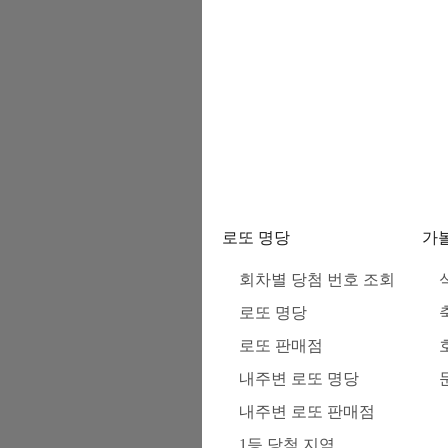
로또 명당
가
회차별 당첨 번호 조회
로또 명당
로또 판매점
내주변 로또 명당
내주변 로또 판매점
1등 당첨 지역