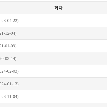
회차
023-04-22)
21-12-04)
21-01-09)
20-03-14)
024-02-03)
024-01-13)
023-11-04)