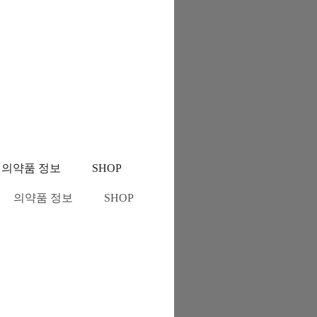
의약품 정보
SHOP
의약품 정보
SHOP