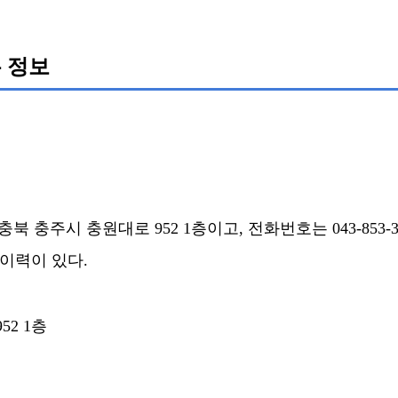
 정보
 충주시 충원대로 952 1층이고, 전화번호는 043-853-3
된 이력이 있다.
52 1층