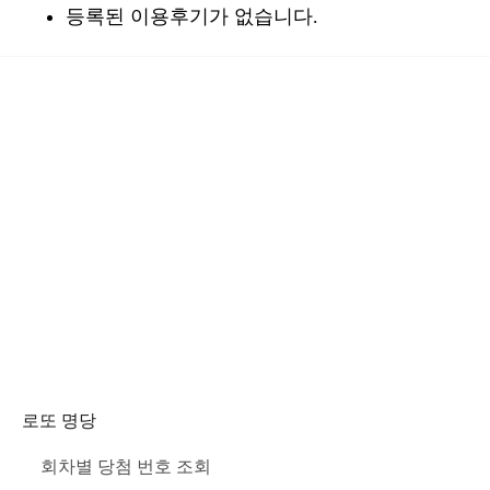
등록된 이용후기가 없습니다.
로또 명당
회차별 당첨 번호 조회