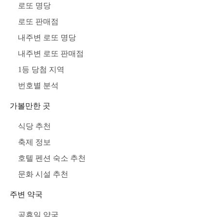
로또 명당
로또 판매점
내주변 로또 명당
내주변 로또 판매점
1등 당첨 지역
번호별 분석
가볼만한 곳
식당 추천
축제 정보
호텔 펜션 숙소 추천
문화 시설 추천
주변 약국
공휴일 약국