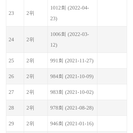
1012회
(2022-04-
23
2위
23)
1006회
(2022-03-
24
2위
12)
25
2위
991회
(2021-11-27)
26
2위
984회
(2021-10-09)
27
2위
983회
(2021-10-02)
28
2위
978회
(2021-08-28)
29
2위
946회
(2021-01-16)