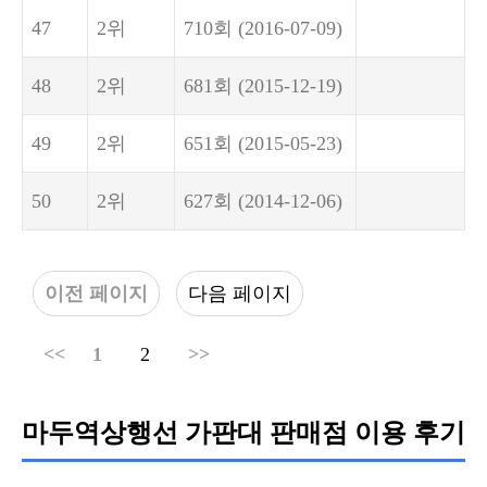
47
2위
710회
(2016-07-09)
48
2위
681회
(2015-12-19)
49
2위
651회
(2015-05-23)
50
2위
627회
(2014-12-06)
이전 페이지
다음 페이지
<<
1
2
>>
마두역상행선 가판대 판매점 이용 후기