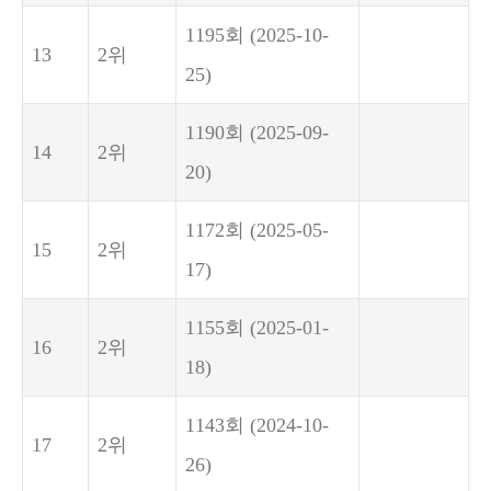
1195회
(2025-10-
13
2위
25)
1190회
(2025-09-
14
2위
20)
1172회
(2025-05-
15
2위
17)
1155회
(2025-01-
16
2위
18)
1143회
(2024-10-
17
2위
26)