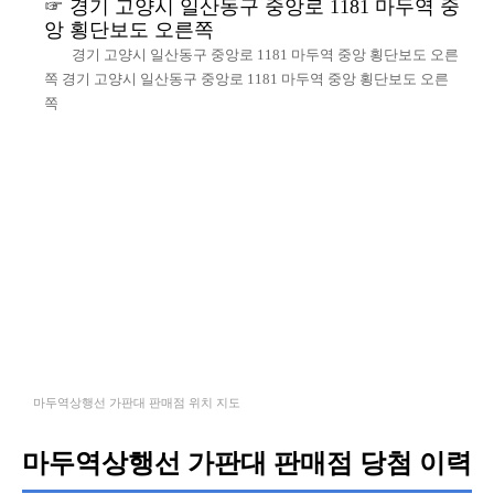
경기 고양시 일산동구 중앙로 1181 마두역 중
앙 횡단보도 오른쪽
경기 고양시 일산동구 중앙로 1181 마두역 중앙 횡단보도 오른
쪽 경기 고양시 일산동구 중앙로 1181 마두역 중앙 횡단보도 오른
쪽
마두역상행선 가판대 판매점 위치 지도
마두역상행선 가판대 판매점 당첨 이력