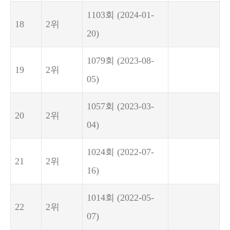
1103회
(2024-01-
18
2위
20)
1079회
(2023-08-
19
2위
05)
1057회
(2023-03-
20
2위
04)
1024회
(2022-07-
21
2위
16)
1014회
(2022-05-
22
2위
07)