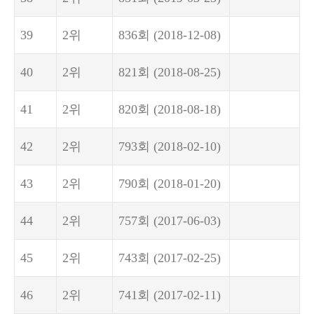
39
2위
836회
(2018-12-08)
40
2위
821회
(2018-08-25)
41
2위
820회
(2018-08-18)
42
2위
793회
(2018-02-10)
43
2위
790회
(2018-01-20)
44
2위
757회
(2017-06-03)
45
2위
743회
(2017-02-25)
46
2위
741회
(2017-02-11)