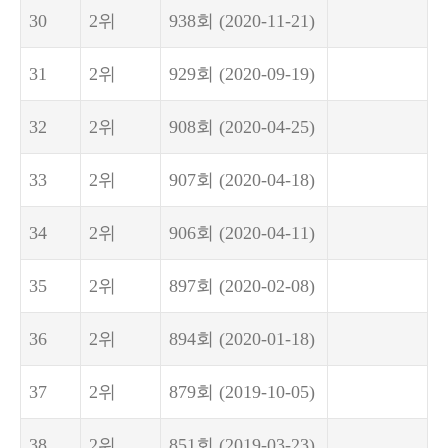
30
2위
938회
(2020-11-21)
31
2위
929회
(2020-09-19)
32
2위
908회
(2020-04-25)
33
2위
907회
(2020-04-18)
34
2위
906회
(2020-04-11)
35
2위
897회
(2020-02-08)
36
2위
894회
(2020-01-18)
37
2위
879회
(2019-10-05)
38
2위
851회
(2019-03-23)