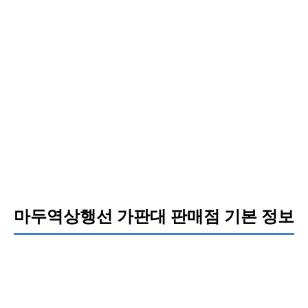
마두역상행선 가판대 판매점 기본 정보