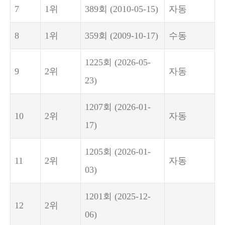
7
1위
389회
(2010-05-15)
자동
8
1위
359회
(2009-10-17)
수동
1225회
(2026-05-
9
2위
자동
23)
1207회
(2026-01-
10
2위
자동
17)
1205회
(2026-01-
11
2위
자동
03)
1201회
(2025-12-
12
2위
06)