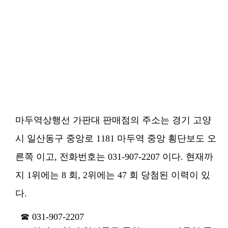
마두역상행선 가판대 판매점의 주소는 경기 고양
시 일산동구 중앙로 1181 마두역 중앙 횡단보도 오
른쪽 이고, 전화번호는 031-907-2207 이다. 현재까
지 1위에는 8 회, 2위에는 47 회 당첨된 이력이 있
다.
031-907-2207