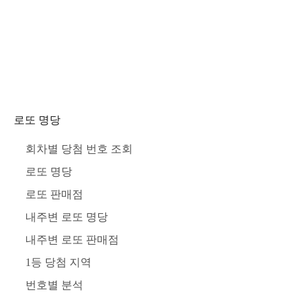
로또 명당
회차별 당첨 번호 조회
로또 명당
로또 판매점
내주변 로또 명당
내주변 로또 판매점
1등 당첨 지역
번호별 분석