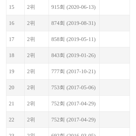
15
2위
915회
(2020-06-13)
16
2위
874회
(2019-08-31)
17
2위
858회
(2019-05-11)
18
2위
843회
(2019-01-26)
19
2위
777회
(2017-10-21)
20
2위
753회
(2017-05-06)
21
2위
752회
(2017-04-29)
22
2위
752회
(2017-04-29)
23
2위
692회
(2016-03-05)