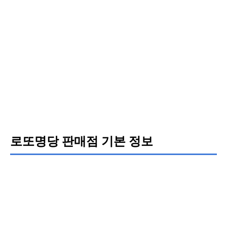
로또명당 판매점 기본 정보