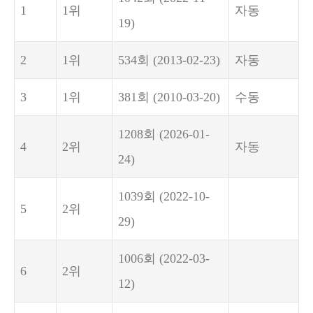
1
1위
자동
19)
2
1위
534회
(2013-02-23)
자동
3
1위
381회
(2010-03-20)
수동
1208회
(2026-01-
4
2위
자동
24)
1039회
(2022-10-
5
2위
29)
1006회
(2022-03-
6
2위
12)