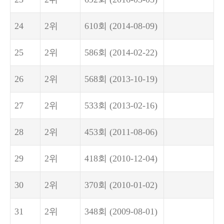
24
2위
610회
(2014-08-09)
25
2위
586회
(2014-02-22)
26
2위
568회
(2013-10-19)
27
2위
533회
(2013-02-16)
28
2위
453회
(2011-08-06)
29
2위
418회
(2010-12-04)
30
2위
370회
(2010-01-02)
31
2위
348회
(2009-08-01)