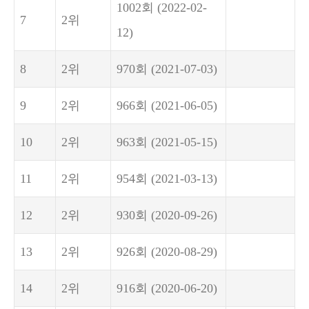
1002회
(2022-02-
7
2위
12)
8
2위
970회
(2021-07-03)
9
2위
966회
(2021-06-05)
10
2위
963회
(2021-05-15)
11
2위
954회
(2021-03-13)
12
2위
930회
(2020-09-26)
13
2위
926회
(2020-08-29)
14
2위
916회
(2020-06-20)