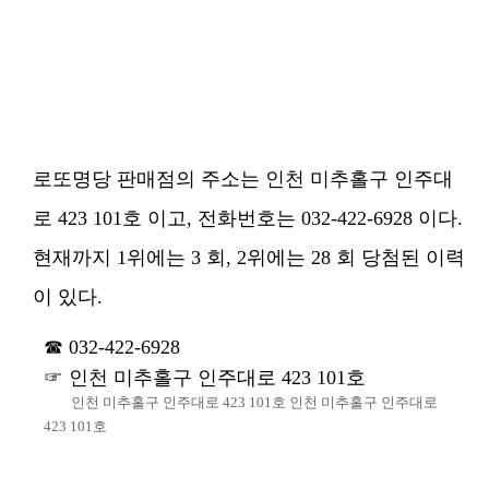
로또명당 판매점의 주소는 인천 미추홀구 인주대
로 423 101호 이고, 전화번호는 032-422-6928 이다.
현재까지 1위에는 3 회, 2위에는 28 회 당첨된 이력
이 있다.
032-422-6928
인천 미추홀구 인주대로 423 101호
인천 미추홀구 인주대로 423 101호 인천 미추홀구 인주대로
423 101호