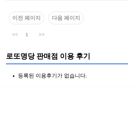
이전 페이지
다음 페이지
<<
1
>>
로또명당 판매점 이용 후기
등록된 이용후기가 없습니다.