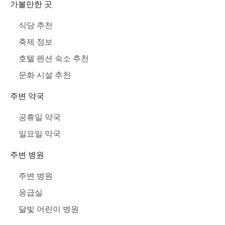
가볼만한 곳
식당 추천
축제 정보
호텔 펜션 숙소 추천
문화 시설 추천
주변 약국
공휴일 약국
일요일 약국
주변 병원
주변 병원
응급실
달빛 어린이 병원