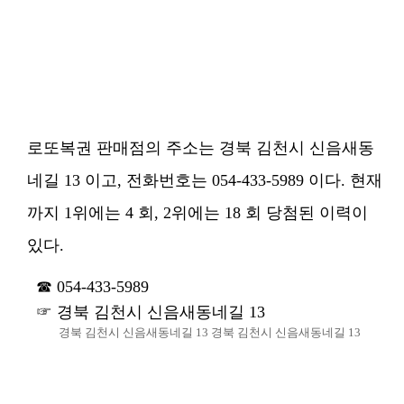
로또복권 판매점의 주소는 경북 김천시 신음새동
네길 13 이고, 전화번호는 054-433-5989 이다. 현재
까지 1위에는 4 회, 2위에는 18 회 당첨된 이력이
있다.
054-433-5989
경북 김천시 신음새동네길 13
경북 김천시 신음새동네길 13 경북 김천시 신음새동네길 13