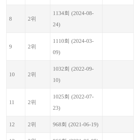
1134회
(2024-08-
8
2위
24)
1110회
(2024-03-
9
2위
09)
1032회
(2022-09-
10
2위
10)
1025회
(2022-07-
11
2위
23)
12
2위
968회
(2021-06-19)