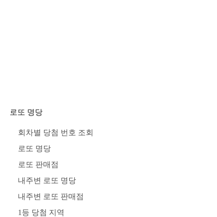
로또 명당
회차별 당첨 번호 조회
로또 명당
로또 판매점
내주변 로또 명당
내주변 로또 판매점
1등 당첨 지역