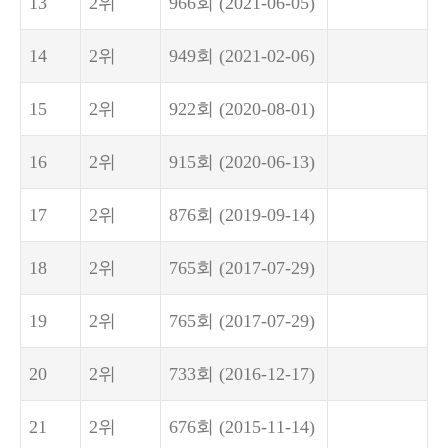
13
2위
966회
(2021-06-05)
14
2위
949회
(2021-02-06)
15
2위
922회
(2020-08-01)
16
2위
915회
(2020-06-13)
17
2위
876회
(2019-09-14)
18
2위
765회
(2017-07-29)
19
2위
765회
(2017-07-29)
20
2위
733회
(2016-12-17)
21
2위
676회
(2015-11-14)