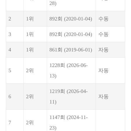
28)
2
1위
892회
(2020-01-04)
수동
3
1위
892회
(2020-01-04)
수동
4
1위
861회
(2019-06-01)
자동
1228회
(2026-06-
5
2위
자동
13)
1219회
(2026-04-
6
2위
자동
11)
1147회
(2024-11-
7
2위
23)