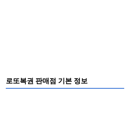
로또복권 판매점 기본 정보