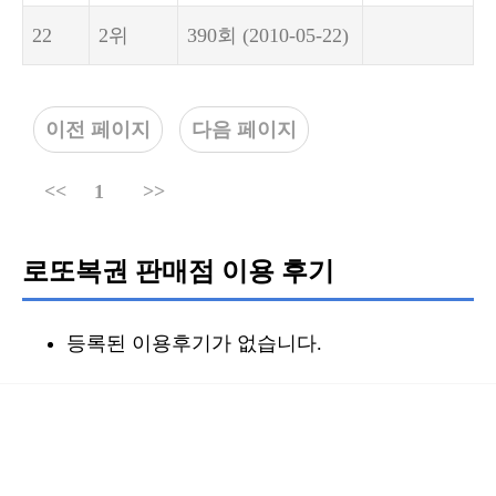
22
2위
390회
(2010-05-22)
이전 페이지
다음 페이지
<<
1
>>
로또복권 판매점 이용 후기
등록된 이용후기가 없습니다.