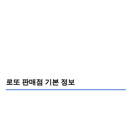
로또 판매점 기본 정보