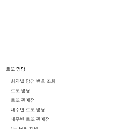
로또 명당
회차별 당첨 번호 조회
로또 명당
로또 판매점
내주변 로또 명당
내주변 로또 판매점
1등 당첨 지역