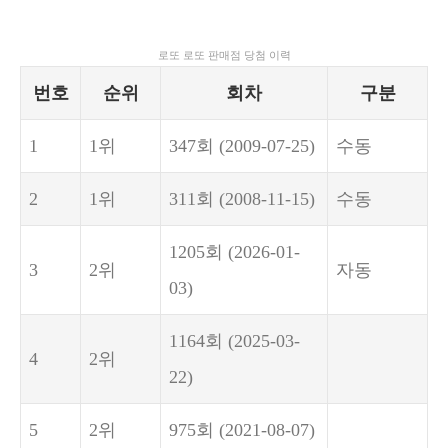
로또 로또 판매점 당첨 이력
번호
순위
회차
구분
1
1위
347회
(2009-07-25)
수동
2
1위
311회
(2008-11-15)
수동
1205회
(2026-01-
3
2위
자동
03)
1164회
(2025-03-
4
2위
22)
5
2위
975회
(2021-08-07)