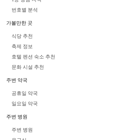
번호별 분석
가볼만한 곳
식당 추천
축제 정보
호텔 펜션 숙소 추천
문화 시설 추천
주변 약국
공휴일 약국
일요일 약국
주변 병원
주변 병원