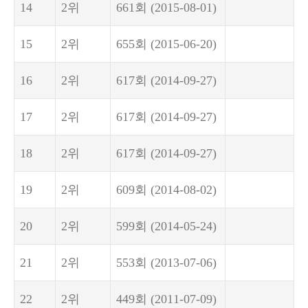
14
2위
661회
(2015-08-01)
15
2위
655회
(2015-06-20)
16
2위
617회
(2014-09-27)
17
2위
617회
(2014-09-27)
18
2위
617회
(2014-09-27)
19
2위
609회
(2014-08-02)
20
2위
599회
(2014-05-24)
21
2위
553회
(2013-07-06)
22
2위
449회
(2011-07-09)