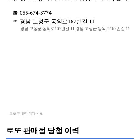
055-674-3774
경남 고성군 동외로167번길 11
경남 고성군 동외로167번길 11 경남 고성군 동외로167번길 11
로또 판매점 위치 지도
로또 판매점 당첨 이력