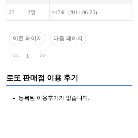
23
2위
447회
(2011-06-25)
이전 페이지
다음 페이지
<<
1
>>
로또 판매점 이용 후기
등록된 이용후기가 없습니다.