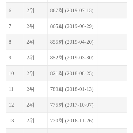
6
2위
867회
(2019-07-13)
7
2위
865회
(2019-06-29)
8
2위
855회
(2019-04-20)
9
2위
852회
(2019-03-30)
10
2위
821회
(2018-08-25)
11
2위
789회
(2018-01-13)
12
2위
775회
(2017-10-07)
13
2위
730회
(2016-11-26)