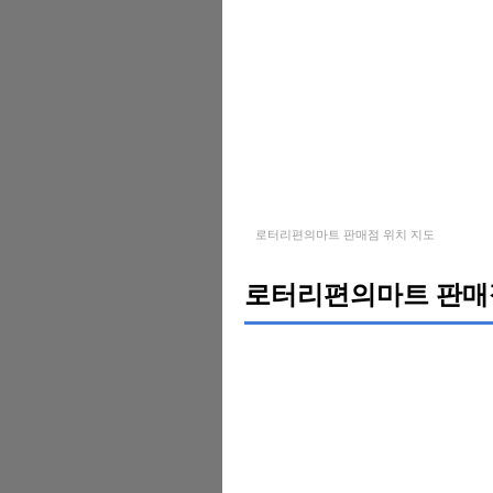
로터리편의마트 판매점 위치 지도
로터리편의마트 판매