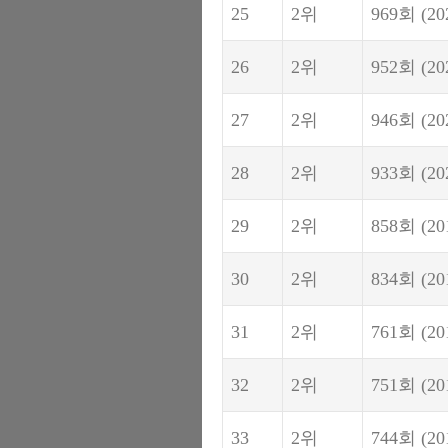
25
2위
969회
(20
26
2위
952회
(20
27
2위
946회
(20
28
2위
933회
(20
29
2위
858회
(20
30
2위
834회
(20
31
2위
761회
(20
32
2위
751회
(20
33
2위
744회
(20