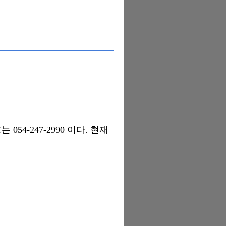
4-247-2990 이다. 현재