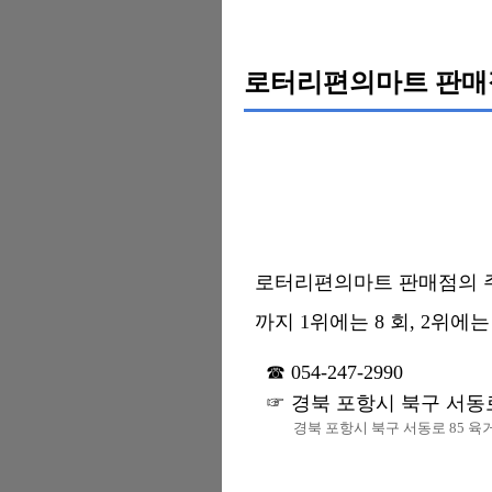
로터리편의마트 판매
로터리편의마트 판매점의 주소는
까지 1위에는 8 회, 2위에는
054-247-2990
경북 포항시 북구 서동로
경북 포항시 북구 서동로 85 육