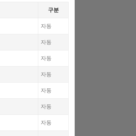
구분
자동
자동
자동
자동
자동
자동
자동