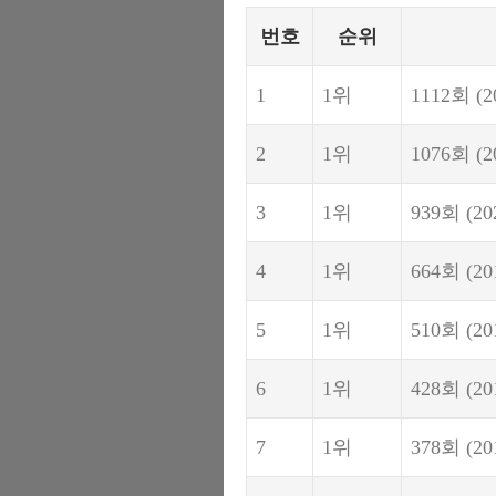
번호
순위
1
1위
1112회
(2
2
1위
1076회
(2
3
1위
939회
(20
4
1위
664회
(20
5
1위
510회
(20
6
1위
428회
(20
7
1위
378회
(20