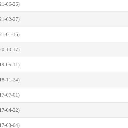
21-06-26)
21-02-27)
21-01-16)
20-10-17)
19-05-11)
18-11-24)
17-07-01)
17-04-22)
17-03-04)