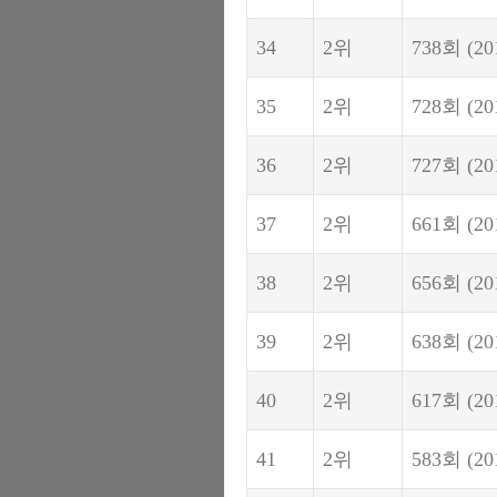
34
2위
738회
(20
35
2위
728회
(20
36
2위
727회
(20
37
2위
661회
(20
38
2위
656회
(20
39
2위
638회
(20
40
2위
617회
(20
41
2위
583회
(20