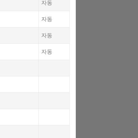
자동
자동
자동
자동