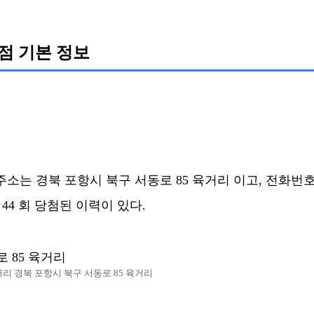
점 기본 정보
 경북 포항시 북구 서동로 85 육거리 이고, 전화번호는 05
 44 회 당첨된 이력이 있다.
 85 육거리
거리 경북 포항시 북구 서동로 85 육거리