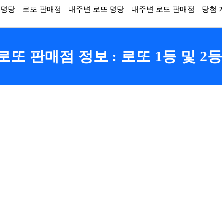
 명당
로또 판매점
내주변 로또 명당
내주변 로또 판매점
당첨 
 판매점 정보 : 로또 1등 및 2