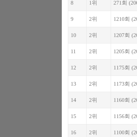
8
1위
271회
(20
9
2위
1210회
(2
10
2위
1207회
(2
11
2위
1205회
(2
12
2위
1175회
(2
13
2위
1173회
(2
14
2위
1160회
(2
15
2위
1156회
(2
16
2위
1100회
(2