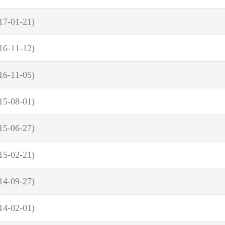
17-01-21)
16-11-12)
16-11-05)
15-08-01)
15-06-27)
15-02-21)
14-09-27)
14-02-01)