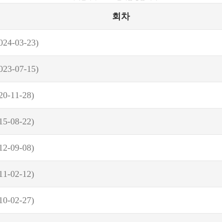
회차
024-03-23)
023-07-15)
20-11-28)
15-08-22)
12-09-08)
11-02-12)
10-02-27)