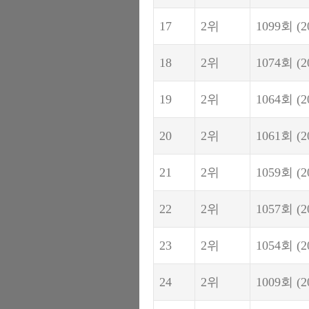
17
2위
1099회
(2
18
2위
1074회
(2
19
2위
1064회
(2
20
2위
1061회
(2
21
2위
1059회
(2
22
2위
1057회
(2
23
2위
1054회
(2
24
2위
1009회
(2