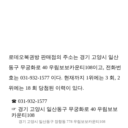
로데오복권방 판매점의 주소는 경기 고양시 일산
동구 무궁화로 40 우림보보카운티108이고, 전화번
호는 031-932-1577 이다. 현재까지 1위에는 3 회, 2
위에는 18 회 당첨된 이력이 있다.
031-932-1577
경기 고양시 일산동구 무궁화로 40 우림보보
카운티108
경기 고양시 일산동구 장항동 778 우림보보카운티108