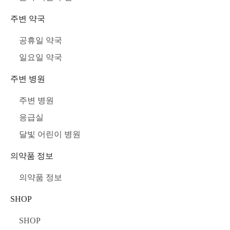
주변 약국
공휴일 약국
일요일 약국
주변 병원
주변 병원
응급실
달빛 어린이 병원
의약품 정보
의약품 정보
SHOP
SHOP