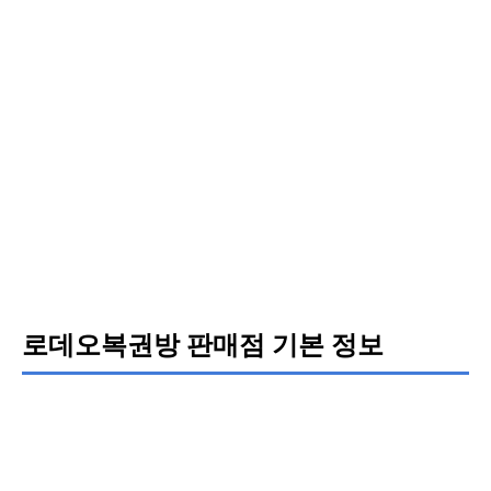
로데오복권방 판매점 기본 정보