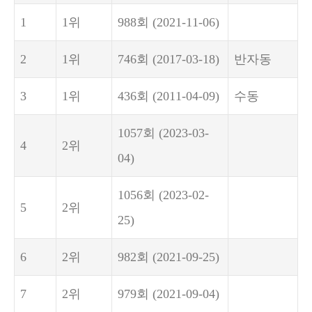
1
1위
988회
(2021-11-06)
2
1위
746회
(2017-03-18)
반자동
3
1위
436회
(2011-04-09)
수동
1057회
(2023-03-
4
2위
04)
1056회
(2023-02-
5
2위
25)
6
2위
982회
(2021-09-25)
7
2위
979회
(2021-09-04)