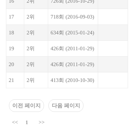
16
2위
726회
(2016-10-29)
17
2위
718회
(2016-09-03)
18
2위
634회
(2015-01-24)
19
2위
426회
(2011-01-29)
20
2위
426회
(2011-01-29)
21
2위
413회
(2010-10-30)
이전 페이지
다음 페이지
<<
1
>>