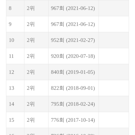
8
2위
967회
(2021-06-12)
9
2위
967회
(2021-06-12)
10
2위
952회
(2021-02-27)
11
2위
920회
(2020-07-18)
12
2위
840회
(2019-01-05)
13
2위
822회
(2018-09-01)
14
2위
795회
(2018-02-24)
15
2위
776회
(2017-10-14)