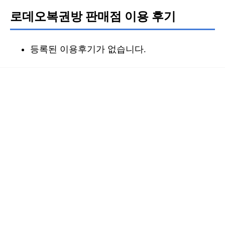
로데오복권방 판매점 이용 후기
등록된 이용후기가 없습니다.