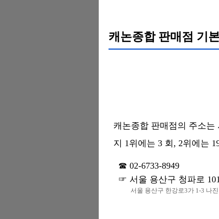
캐논종합 판매점 기본
캐논종합 판매점의 주소는 서울
지 1위에는 3 회, 2위에는 
02-6733-8949
서울 용산구 청파로 101
서울 용산구 한강로3가 1-3 나진