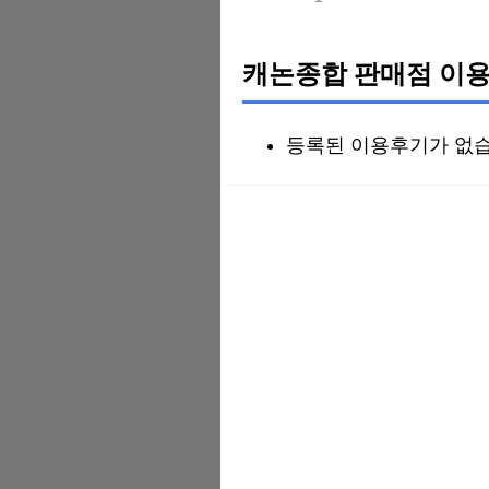
캐논종합 판매점 이용
등록된 이용후기가 없습