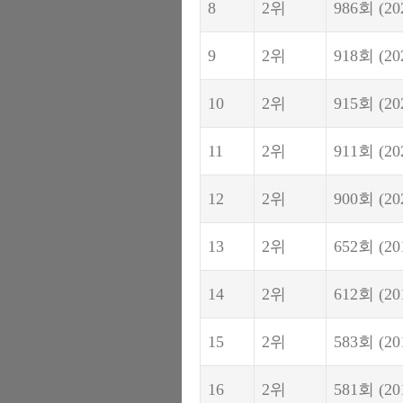
8
2위
986회
(20
9
2위
918회
(20
10
2위
915회
(20
11
2위
911회
(20
12
2위
900회
(20
13
2위
652회
(20
14
2위
612회
(20
15
2위
583회
(20
16
2위
581회
(20