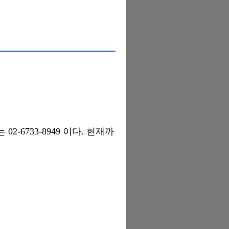
-6733-8949 이다. 현재까