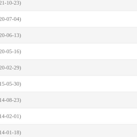
21-10-23)
20-07-04)
20-06-13)
20-05-16)
20-02-29)
15-05-30)
14-08-23)
14-02-01)
14-01-18)