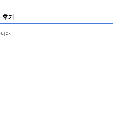
 후기
니다.