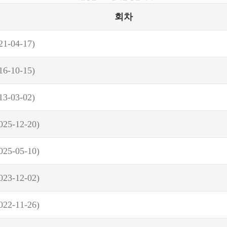
회차
21-04-17)
16-10-15)
13-03-02)
025-12-20)
025-05-10)
023-12-02)
022-11-26)