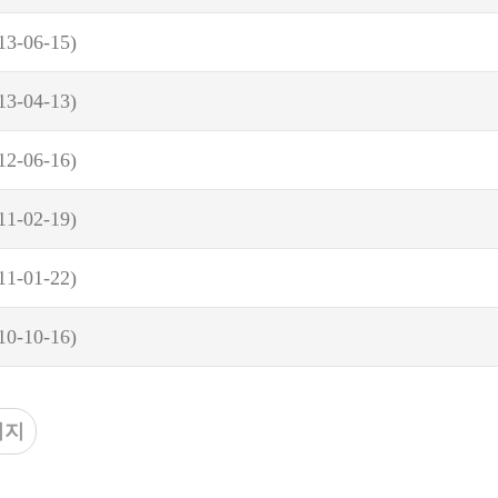
13-06-15)
13-04-13)
12-06-16)
11-02-19)
11-01-22)
10-10-16)
이지