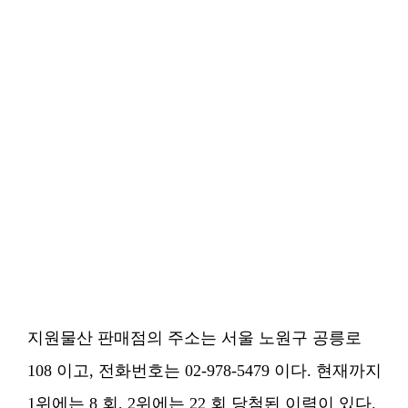
지원물산 판매점의 주소는 서울 노원구 공릉로
108 이고, 전화번호는 02-978-5479 이다. 현재까지
1위에는 8 회, 2위에는 22 회 당첨된 이력이 있다.