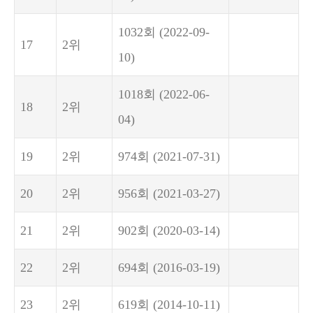
1032회
(2022-09-
17
2위
10)
1018회
(2022-06-
18
2위
04)
19
2위
974회
(2021-07-31)
20
2위
956회
(2021-03-27)
21
2위
902회
(2020-03-14)
22
2위
694회
(2016-03-19)
23
2위
619회
(2014-10-11)