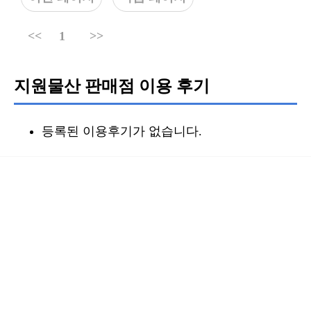
<<
1
>>
지원물산 판매점 이용 후기
등록된 이용후기가 없습니다.