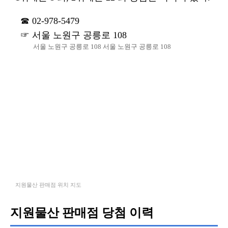
02-978-5479
서울 노원구 공릉로 108
서울 노원구 공릉로 108 서울 노원구 공릉로 108
지원물산 판매점 위치 지도
지원물산 판매점 당첨 이력