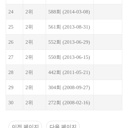
24
2위
588회
(2014-03-08)
25
2위
561회
(2013-08-31)
26
2위
552회
(2013-06-29)
27
2위
550회
(2013-06-15)
28
2위
442회
(2011-05-21)
29
2위
304회
(2008-09-27)
30
2위
272회
(2008-02-16)
이전 페이지
다음 페이지