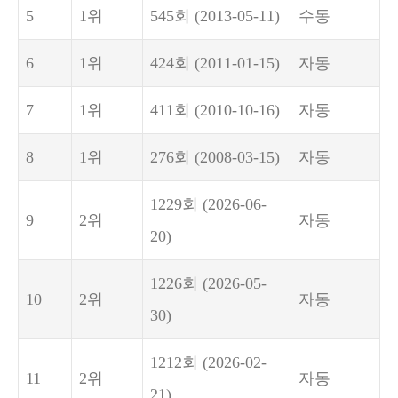
5
1위
545회
(2013-05-11)
수동
6
1위
424회
(2011-01-15)
자동
7
1위
411회
(2010-10-16)
자동
8
1위
276회
(2008-03-15)
자동
1229회
(2026-06-
9
2위
자동
20)
1226회
(2026-05-
10
2위
자동
30)
1212회
(2026-02-
11
2위
자동
21)