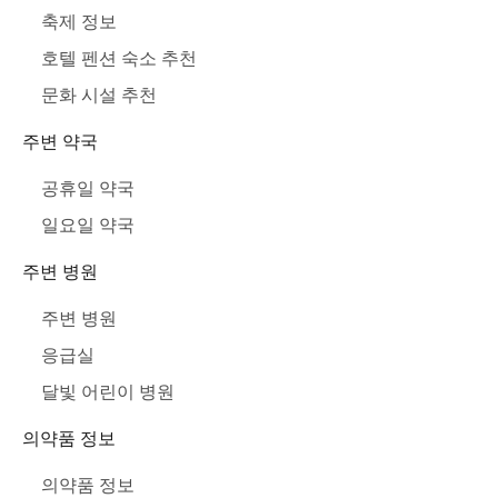
축제 정보
호텔 펜션 숙소 추천
문화 시설 추천
주변 약국
공휴일 약국
일요일 약국
주변 병원
주변 병원
응급실
달빛 어린이 병원
의약품 정보
의약품 정보