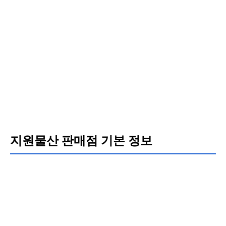
지원물산 판매점 기본 정보