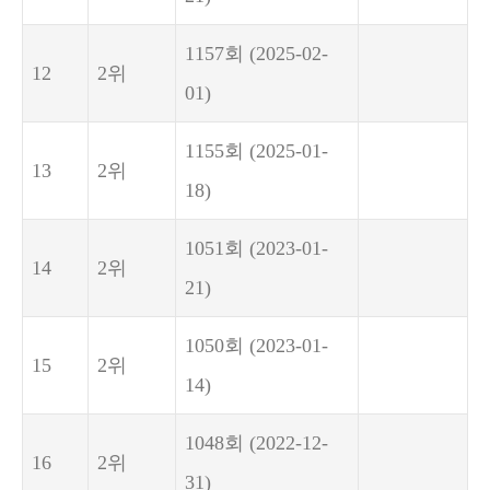
1157회
(2025-02-
12
2위
01)
1155회
(2025-01-
13
2위
18)
1051회
(2023-01-
14
2위
21)
1050회
(2023-01-
15
2위
14)
1048회
(2022-12-
16
2위
31)