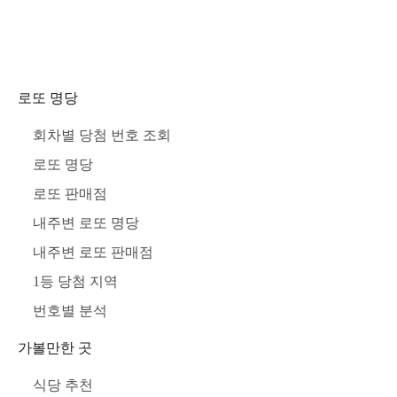
로또 명당
회차별 당첨 번호 조회
로또 명당
로또 판매점
내주변 로또 명당
내주변 로또 판매점
1등 당첨 지역
번호별 분석
가볼만한 곳
식당 추천