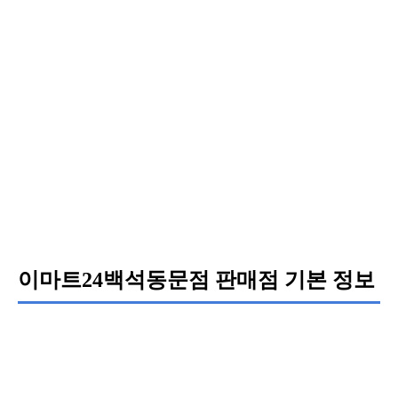
이마트24백석동문점 판매점 기본 정보