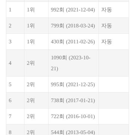
1
1위
992회
(2021-12-04)
자동
2
1위
799회
(2018-03-24)
자동
3
1위
430회
(2011-02-26)
자동
1090회
(2023-10-
4
2위
21)
5
2위
995회
(2021-12-25)
6
2위
738회
(2017-01-21)
7
2위
722회
(2016-10-01)
8
2위
544회
(2013-05-04)