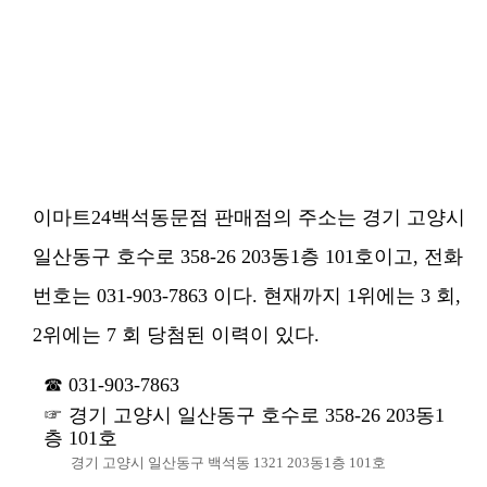
이마트24백석동문점 판매점의 주소는 경기 고양시
일산동구 호수로 358-26 203동1층 101호이고, 전화
번호는 031-903-7863 이다. 현재까지 1위에는 3 회,
2위에는 7 회 당첨된 이력이 있다.
031-903-7863
경기 고양시 일산동구 호수로 358-26 203동1
층 101호
경기 고양시 일산동구 백석동 1321 203동1층 101호