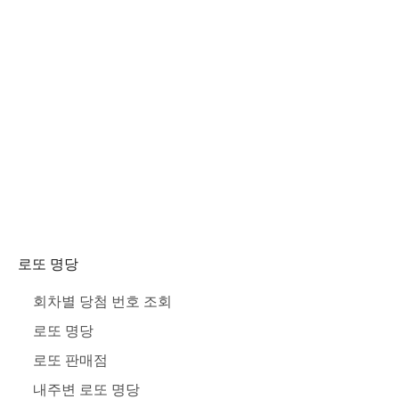
로또 명당
회차별 당첨 번호 조회
로또 명당
로또 판매점
내주변 로또 명당