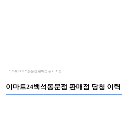
이마트24백석동문점 판매점 위치 지도
이마트24백석동문점 판매점 당첨 이력