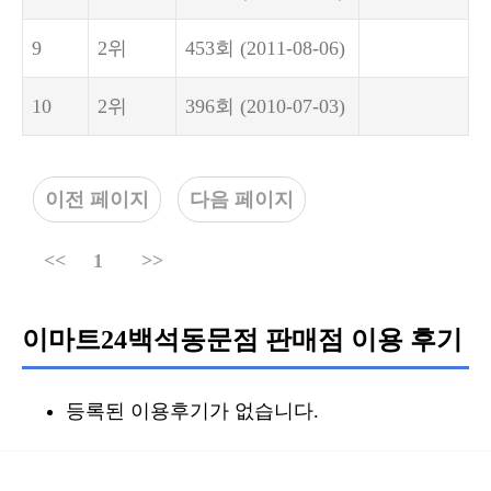
9
2위
453회
(2011-08-06)
10
2위
396회
(2010-07-03)
이전 페이지
다음 페이지
<<
1
>>
이마트24백석동문점 판매점 이용 후기
등록된 이용후기가 없습니다.