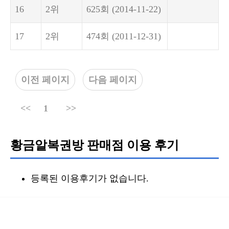
16
2위
625회
(2014-11-22)
17
2위
474회
(2011-12-31)
이전 페이지
다음 페이지
<<
1
>>
황금알복권방 판매점 이용 후기
등록된 이용후기가 없습니다.