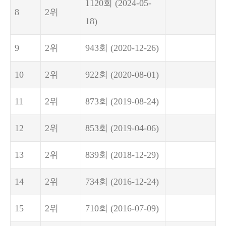
1120회
(2024-05-
8
2위
18)
9
2위
943회
(2020-12-26)
10
2위
922회
(2020-08-01)
11
2위
873회
(2019-08-24)
12
2위
853회
(2019-04-06)
13
2위
839회
(2018-12-29)
14
2위
734회
(2016-12-24)
15
2위
710회
(2016-07-09)