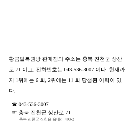
황금알복권방 판매점의 주소는 충북 진천군 상산
로 71 이고, 전화번호는 043-536-3007 이다. 현재까
지 1위에는 6 회, 2위에는 11 회 당첨된 이력이 있
다.
043-536-3007
충북 진천군 상산로 71
충북 진천군 진천읍 읍내리 403-2