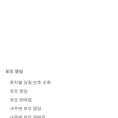
로또 명당
회차별 당첨 번호 조회
로또 명당
로또 판매점
내주변 로또 명당
내주변 로또 판매점