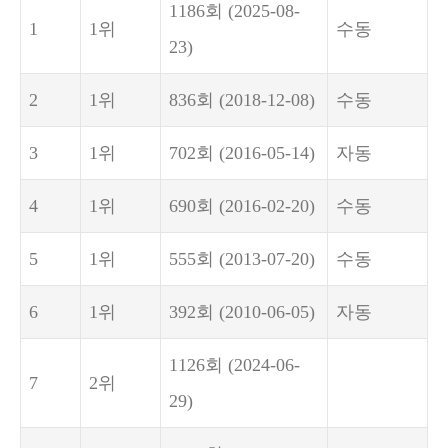
1186회
(2025-08-
1
1위
수동
23)
2
1위
836회
(2018-12-08)
수동
3
1위
702회
(2016-05-14)
자동
4
1위
690회
(2016-02-20)
수동
5
1위
555회
(2013-07-20)
수동
6
1위
392회
(2010-06-05)
자동
1126회
(2024-06-
7
2위
29)