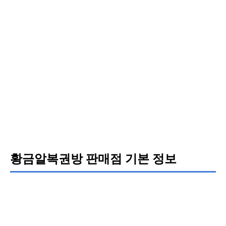
황금알복권방 판매점 기본 정보