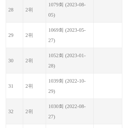
1079회
(2023-08-
28
2위
05)
1069회
(2023-05-
29
2위
27)
1052회
(2023-01-
30
2위
28)
1039회
(2022-10-
31
2위
29)
1030회
(2022-08-
32
2위
27)