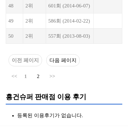
48
2위
601회
(2014-06-07)
49
2위
586회
(2014-02-22)
50
2위
557회
(2013-08-03)
이전 페이지
다음 페이지
<<
1
2
>>
흥건슈퍼 판매점 이용 후기
등록된 이용후기가 없습니다.