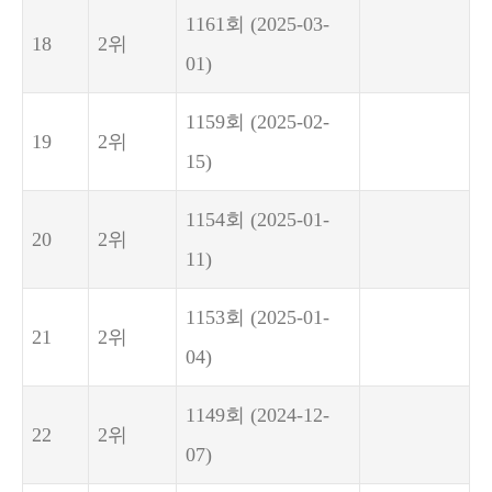
1161회
(2025-03-
18
2위
01)
1159회
(2025-02-
19
2위
15)
1154회
(2025-01-
20
2위
11)
1153회
(2025-01-
21
2위
04)
1149회
(2024-12-
22
2위
07)