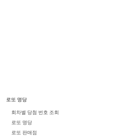
로또 명당
회차별 당첨 번호 조회
로또 명당
로또 판매점