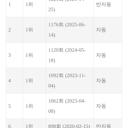
1
1위
반자동
25)
1176회
(2025-06-
2
1위
자동
14)
1120회
(2024-05-
3
1위
자동
18)
1092회
(2023-11-
4
1위
자동
04)
1062회
(2023-04-
5
1위
자동
08)
6
1위
898회
(2020-02-15)
반자동