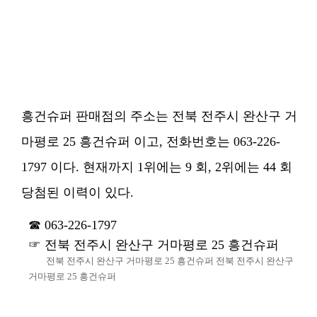
흥건슈퍼 판매점의 주소는 전북 전주시 완산구 거
마평로 25 흥건슈퍼 이고, 전화번호는 063-226-
1797 이다. 현재까지 1위에는 9 회, 2위에는 44 회
당첨된 이력이 있다.
063-226-1797
전북 전주시 완산구 거마평로 25 흥건슈퍼
전북 전주시 완산구 거마평로 25 흥건슈퍼 전북 전주시 완산구
거마평로 25 흥건슈퍼