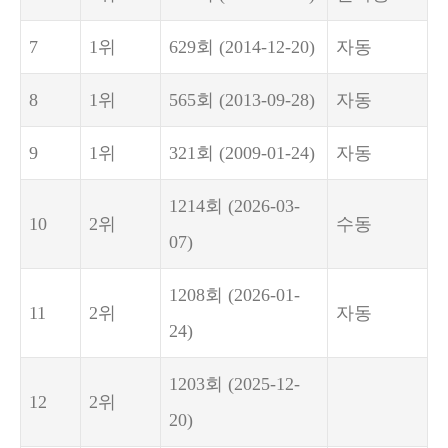
7
1위
629회
(2014-12-20)
자동
8
1위
565회
(2013-09-28)
자동
9
1위
321회
(2009-01-24)
자동
1214회
(2026-03-
10
2위
수동
07)
1208회
(2026-01-
11
2위
자동
24)
1203회
(2025-12-
12
2위
20)