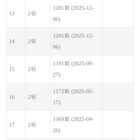
1201회
(2025-12-
13
2위
06)
1201회
(2025-12-
14
2위
06)
1191회
(2025-09-
15
2위
27)
1172회
(2025-05-
16
2위
17)
1169회
(2025-04-
17
2위
26)