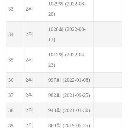
1029회
(2022-08-
33
2위
20)
1028회
(2022-08-
34
2위
13)
1012회
(2022-04-
35
2위
23)
36
2위
997회
(2022-01-08)
37
2위
982회
(2021-09-25)
38
2위
948회
(2021-01-30)
39
2위
860회
(2019-05-25)