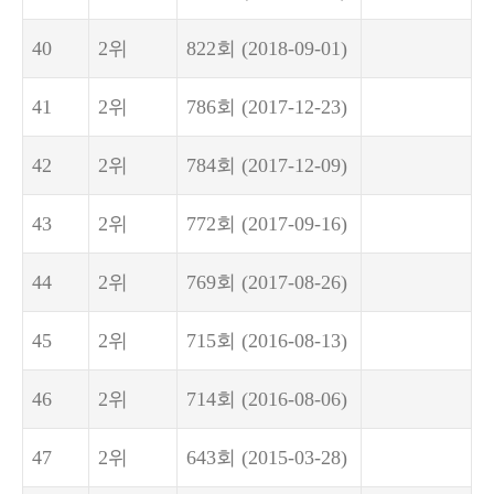
40
2위
822회
(2018-09-01)
41
2위
786회
(2017-12-23)
42
2위
784회
(2017-12-09)
43
2위
772회
(2017-09-16)
44
2위
769회
(2017-08-26)
45
2위
715회
(2016-08-13)
46
2위
714회
(2016-08-06)
47
2위
643회
(2015-03-28)