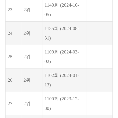
1140회
(2024-10-
23
2위
05)
1135회
(2024-08-
24
2위
31)
1109회
(2024-03-
25
2위
02)
1102회
(2024-01-
26
2위
13)
1100회
(2023-12-
27
2위
30)