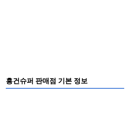
흥건슈퍼 판매점 기본 정보