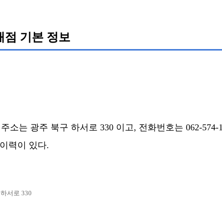
매점 기본 정보
소는 광주 북구 하서로 330 이고, 전화번호는 062-574-
된 이력이 있다.
 하서로 330