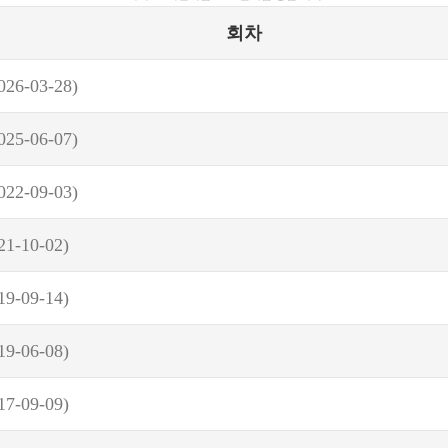
회차
026-03-28)
025-06-07)
022-09-03)
21-10-02)
19-09-14)
19-06-08)
17-09-09)