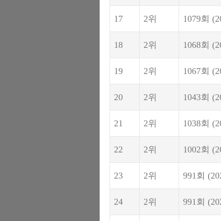
17
2위
1079회
(2
18
2위
1068회
(2
19
2위
1067회
(2
20
2위
1043회
(2
21
2위
1038회
(2
22
2위
1002회
(2
23
2위
991회
(20
24
2위
991회
(20