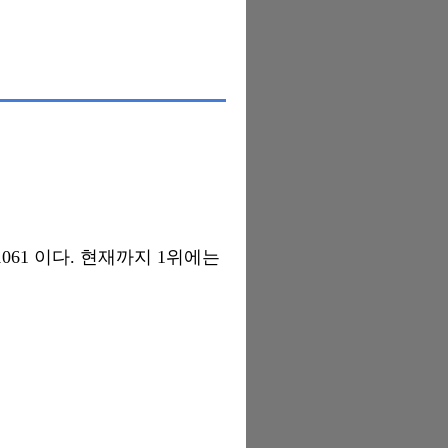
1061 이다. 현재까지 1위에는