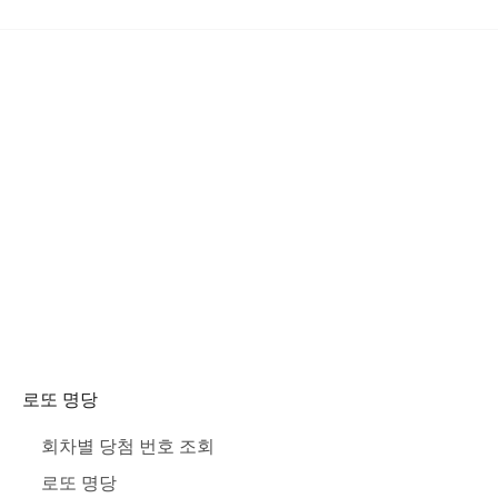
로또 명당
회차별 당첨 번호 조회
로또 명당