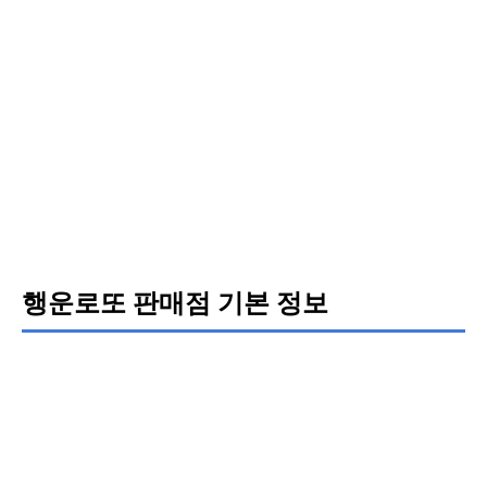
행운로또 판매점 기본 정보