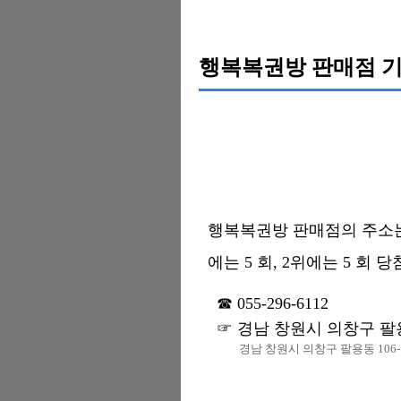
행복복권방 판매점 기
행복복권방 판매점의 주소는 경
에는 5 회, 2위에는 5 회 
055-296-6112
경남 창원시 의창구 팔용
경남 창원시 의창구 팔용동 106-