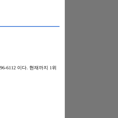
-6112 이다. 현재까지 1위