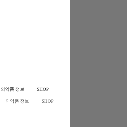
의약품 정보
SHOP
의약품 정보
SHOP