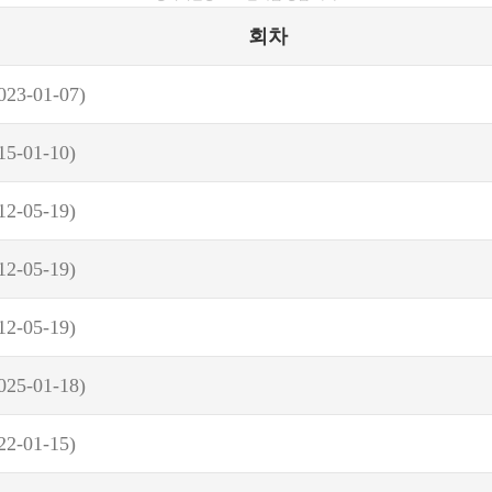
회차
023-01-07)
15-01-10)
12-05-19)
12-05-19)
12-05-19)
025-01-18)
22-01-15)