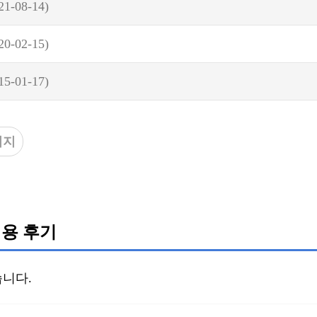
21-08-14)
20-02-15)
15-01-17)
이지
용 후기
니다.