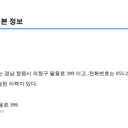
본 정보
남 창원시 의창구 팔용로 399 이고, 전화번호는 055-296
당첨된 이력이 있다.
로 399
10