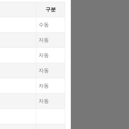
구분
수동
자동
자동
자동
자동
자동