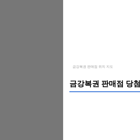
금강복권 판매점 위치 지도
금강복권 판매점 당첨