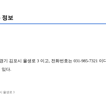
 정보
김포시 율생로 3 이고, 전화번호는 031-985-7321 이다.
 있다.
시 율생로 3