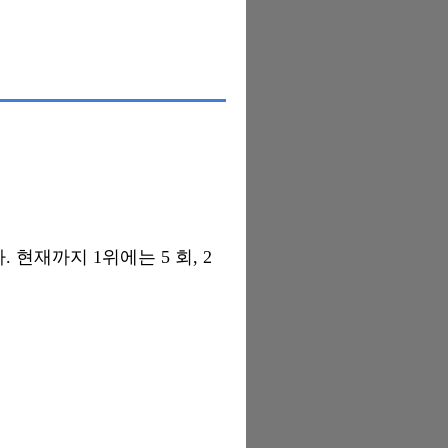
 현재까지 1위에는 5 회, 2