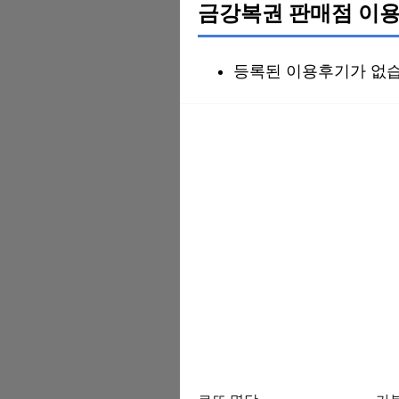
금강복권 판매점 이용
등록된 이용후기가 없습