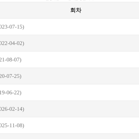
회차
023-07-15)
022-04-02)
21-08-07)
20-07-25)
19-06-22)
026-02-14)
025-11-08)