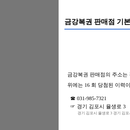
금강복권 판매점 기본
금강복권 판매점의 주소는 경기 
위에는 16 회 당첨된 이력이
031-985-7321
경기 김포시 율생로 3
경기 김포시 율생로 3 경기 김포