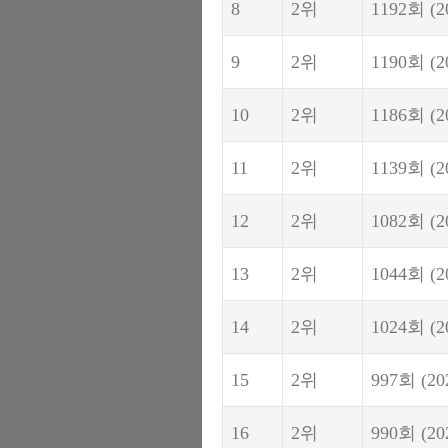
8
2위
1192회
(2
9
2위
1190회
(2
10
2위
1186회
(2
11
2위
1139회
(2
12
2위
1082회
(2
13
2위
1044회
(2
14
2위
1024회
(2
15
2위
997회
(20
16
2위
990회
(20