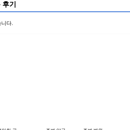
 후기
니다.