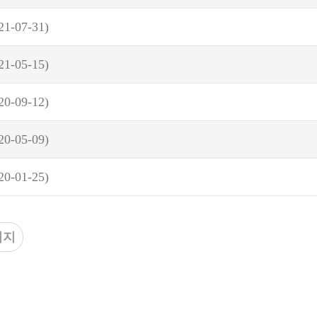
21-07-31)
21-05-15)
20-09-12)
20-05-09)
20-01-25)
이지