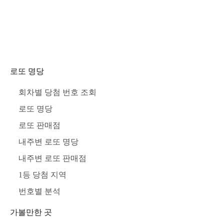
로또 명당
회차별 당첨 번호 조회
로또 명당
로또 판매점
내주변 로또 명당
내주변 로또 판매점
1등 당첨 지역
번호별 분석
가볼만한 곳