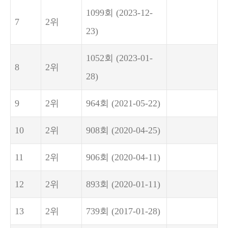
1099회
(2023-12-
7
2위
23)
1052회
(2023-01-
8
2위
28)
9
2위
964회
(2021-05-22)
10
2위
908회
(2020-04-25)
11
2위
906회
(2020-04-11)
12
2위
893회
(2020-01-11)
13
2위
739회
(2017-01-28)