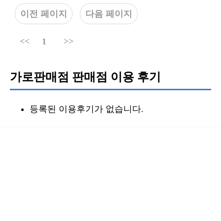
이전 페이지
다음 페이지
<<
1
>>
가로판매점 판매점 이용 후기
등록된 이용후기가 없습니다.