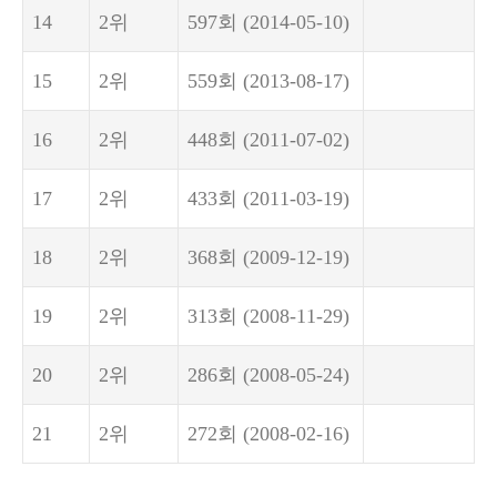
14
2위
597회
(2014-05-10)
15
2위
559회
(2013-08-17)
16
2위
448회
(2011-07-02)
17
2위
433회
(2011-03-19)
18
2위
368회
(2009-12-19)
19
2위
313회
(2008-11-29)
20
2위
286회
(2008-05-24)
21
2위
272회
(2008-02-16)