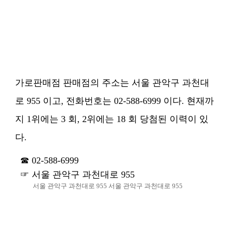
가로판매점 판매점의 주소는 서울 관악구 과천대
로 955 이고, 전화번호는 02-588-6999 이다. 현재까
지 1위에는 3 회, 2위에는 18 회 당첨된 이력이 있
다.
02-588-6999
서울 관악구 과천대로 955
서울 관악구 과천대로 955 서울 관악구 과천대로 955