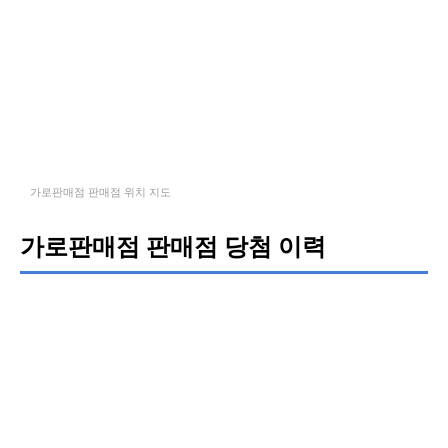
가로판매점 판매점 위치 지도
가로판매점 판매점 당첨 이력