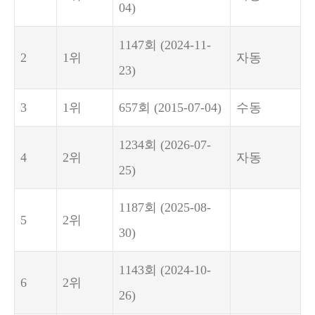
04)
1147회
(2024-11-
2
1위
자동
23)
3
1위
657회
(2015-07-04)
수동
1234회
(2026-07-
4
2위
자동
25)
1187회
(2025-08-
5
2위
30)
1143회
(2024-10-
6
2위
26)