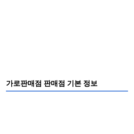
가로판매점 판매점 기본 정보