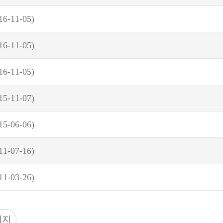
16-11-05)
16-11-05)
16-11-05)
15-11-07)
15-06-06)
11-07-16)
11-03-26)
이지