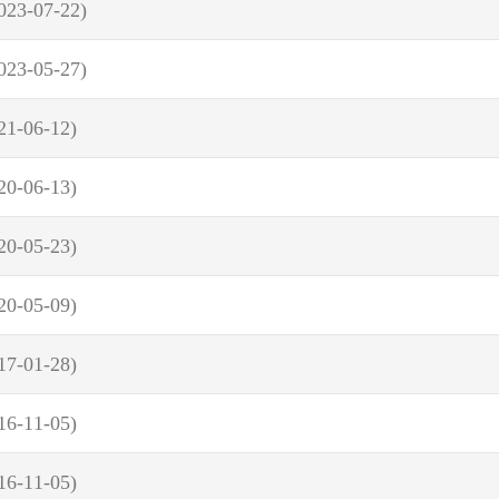
023-07-22)
023-05-27)
21-06-12)
20-06-13)
20-05-23)
20-05-09)
17-01-28)
16-11-05)
16-11-05)