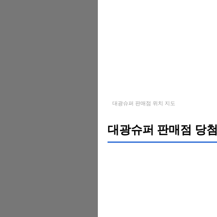
대광슈퍼 판매점 위치 지도
대광슈퍼 판매점 당첨