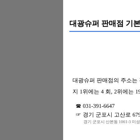
대광슈퍼 판매점 기본
대광슈퍼 판매점의 주소는 경기
지 1위에는 4 회, 2위에는 
031-391-6647
경기 군포시 고산로 67
경기 군포시 산본동 1061-3 미