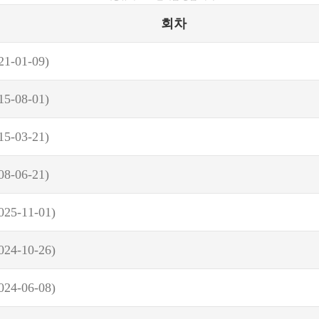
회차
21-01-09)
15-08-01)
15-03-21)
08-06-21)
025-11-01)
024-10-26)
024-06-08)