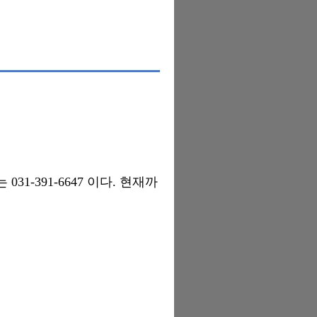
1-391-6647 이다. 현재까