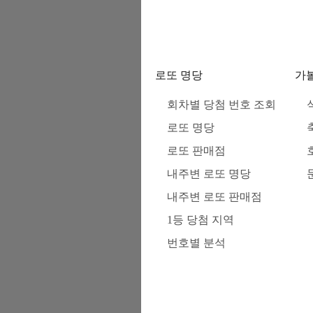
로또 명당
가
회차별 당첨 번호 조회
로또 명당
로또 판매점
내주변 로또 명당
내주변 로또 판매점
1등 당첨 지역
번호별 분석