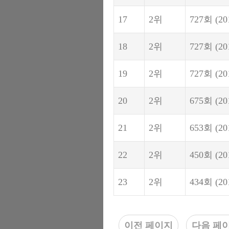
17
2위
727회
(20
18
2위
727회
(20
19
2위
727회
(20
20
2위
675회
(20
21
2위
653회
(20
22
2위
450회
(20
23
2위
434회
(20
이전 페이지
다음 페