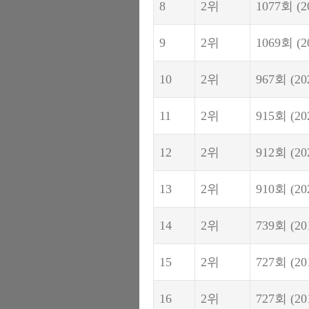
8
2위
1077회
(2
9
2위
1069회
(2
10
2위
967회
(20
11
2위
915회
(20
12
2위
912회
(20
13
2위
910회
(20
14
2위
739회
(20
15
2위
727회
(20
16
2위
727회
(20