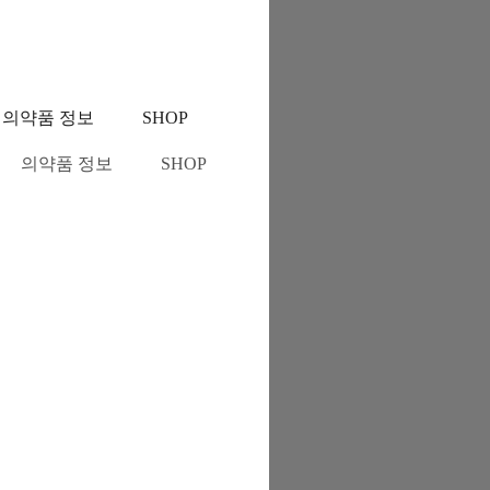
의약품 정보
SHOP
의약품 정보
SHOP