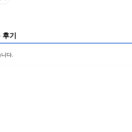
 후기
니다.