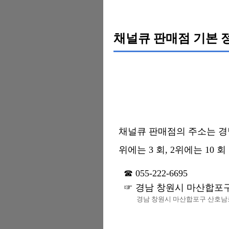
채널큐 판매점 기본 
채널큐 판매점의 주소는 경남 
위에는 3 회, 2위에는 10 
055-222-6695
경남 창원시 마산합포구 
경남 창원시 마산합포구 산호남로 