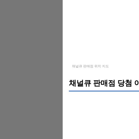
채널큐 판매점 위치 지도
채널큐 판매점 당첨 