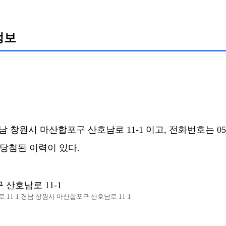
정보
창원시 마산합포구 산호남로 11-1 이고, 전화번호는 055-2
회 당첨된 이력이 있다.
산호남로 11-1
11-1 경남 창원시 마산합포구 산호남로 11-1