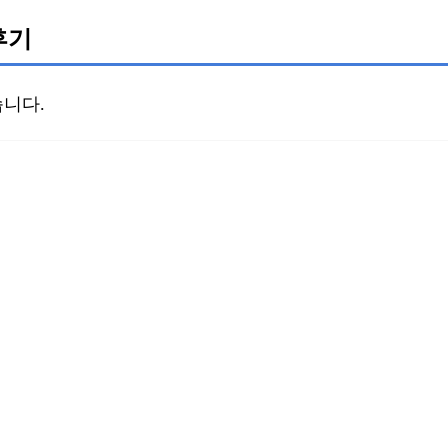
후기
니다.