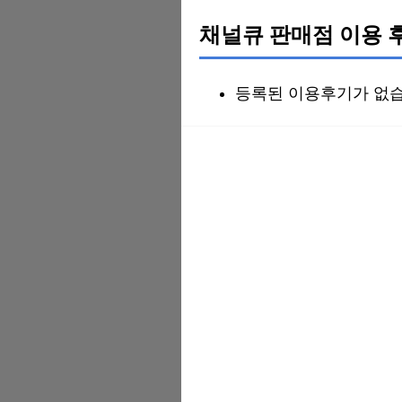
채널큐 판매점 이용 
등록된 이용후기가 없습