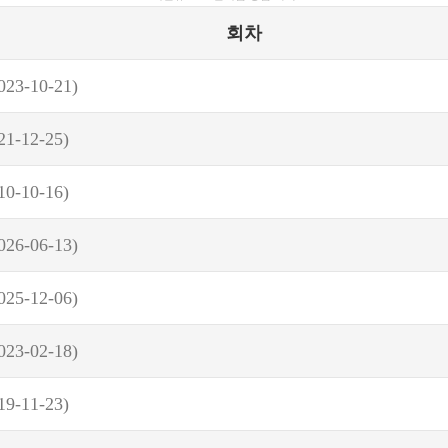
회차
023-10-21)
21-12-25)
10-10-16)
026-06-13)
025-12-06)
023-02-18)
19-11-23)