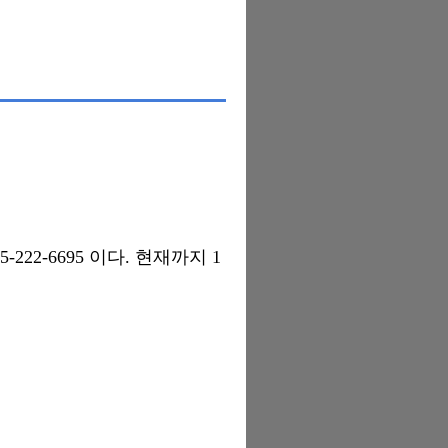
22-6695 이다. 현재까지 1