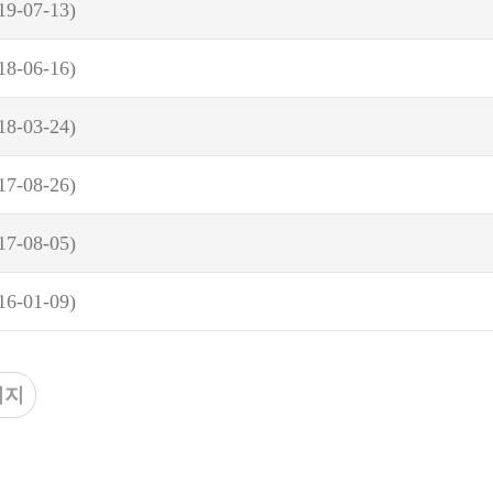
19-07-13)
18-06-16)
18-03-24)
17-08-26)
17-08-05)
16-01-09)
이지