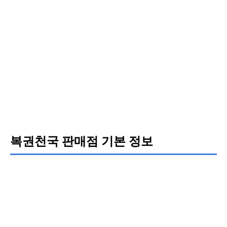
복권천국 판매점 기본 정보