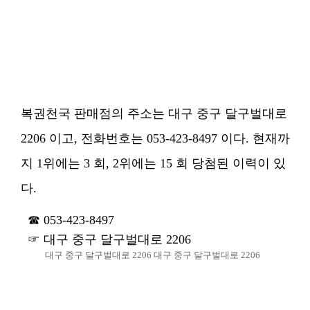
복권천국 판매점의 주소는 대구 중구 달구벌대로
2206 이고, 전화번호는 053-423-8497 이다. 현재까
지 1위에는 3 회, 2위에는 15 회 당첨된 이력이 있
다.
053-423-8497
대구 중구 달구벌대로 2206
대구 중구 달구벌대로 2206 대구 중구 달구벌대로 2206