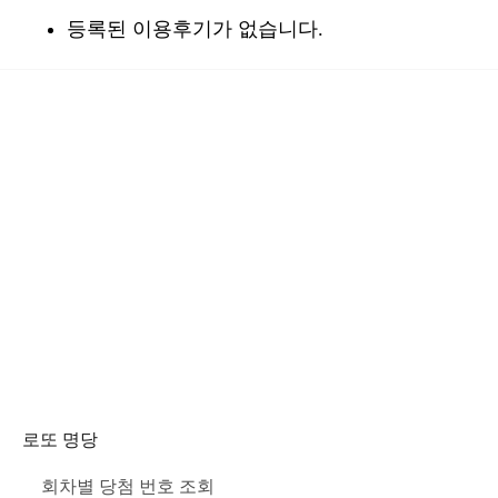
등록된 이용후기가 없습니다.
로또 명당
회차별 당첨 번호 조회