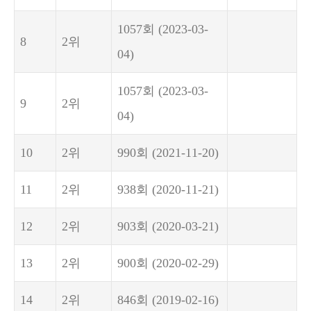
1057회
(2023-03-
8
2위
04)
1057회
(2023-03-
9
2위
04)
10
2위
990회
(2021-11-20)
11
2위
938회
(2020-11-21)
12
2위
903회
(2020-03-21)
13
2위
900회
(2020-02-29)
14
2위
846회
(2019-02-16)