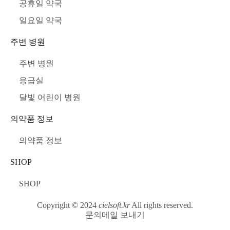
공휴일 약국
일요일 약국
주변 병원
주변 병원
응급실
달빛 어린이 병원
의약품 정보
의약품 정보
SHOP
SHOP
Copyright © 2024
cielsoft.kr
All rights reserved.
문의메일 보내기