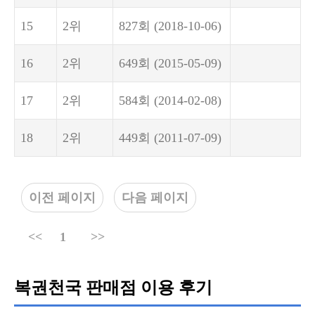
15
2위
827회
(2018-10-06)
16
2위
649회
(2015-05-09)
17
2위
584회
(2014-02-08)
18
2위
449회
(2011-07-09)
이전 페이지
다음 페이지
<<
1
>>
복권천국 판매점 이용 후기