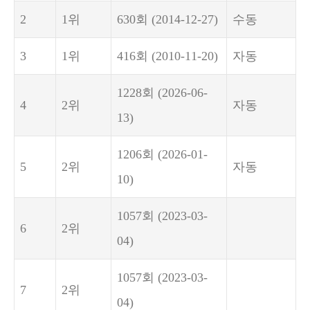
2
1위
630회
(2014-12-27)
수동
3
1위
416회
(2010-11-20)
자동
1228회
(2026-06-
4
2위
자동
13)
1206회
(2026-01-
5
2위
자동
10)
1057회
(2023-03-
6
2위
04)
1057회
(2023-03-
7
2위
04)