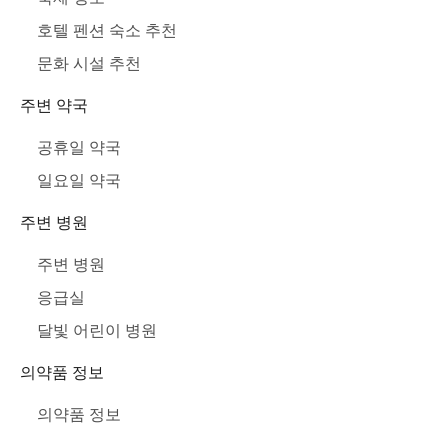
호텔 펜션 숙소 추천
문화 시설 추천
주변 약국
공휴일 약국
일요일 약국
주변 병원
주변 병원
응급실
달빛 어린이 병원
의약품 정보
의약품 정보