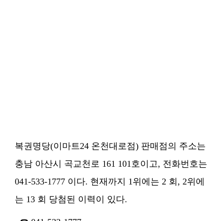
복권명당(이마트24 온천대로점) 판매점의 주소는
충남 아산시 곡교천로 161 101호이고, 전화번호는
041-533-1777 이다. 현재까지 1위에는 2 회, 2위에
는 13 회 당첨된 이력이 있다.