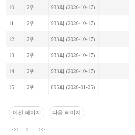
10
2위
933회
(2020-10-17)
11
2위
933회
(2020-10-17)
12
2위
933회
(2020-10-17)
13
2위
933회
(2020-10-17)
14
2위
933회
(2020-10-17)
15
2위
895회
(2020-01-25)
이전 페이지
다음 페이지
<<
1
>>