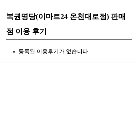
복권명당(이마트24 온천대로점) 판매
점 이용 후기
등록된 이용후기가 없습니다.