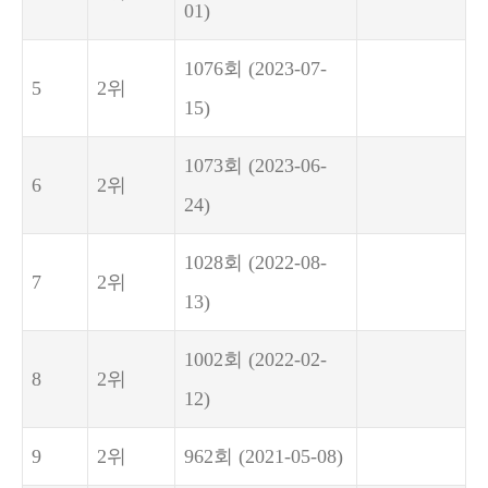
01)
1076회
(2023-07-
5
2위
15)
1073회
(2023-06-
6
2위
24)
1028회
(2022-08-
7
2위
13)
1002회
(2022-02-
8
2위
12)
9
2위
962회
(2021-05-08)