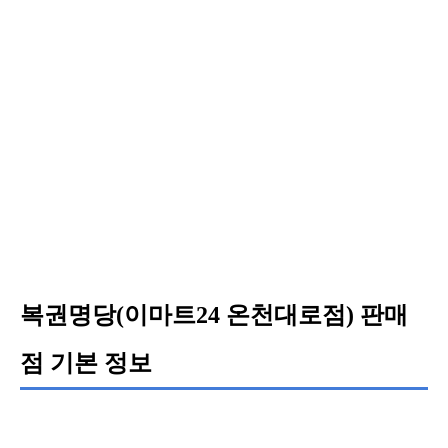
복권명당(이마트24 온천대로점) 판매
점 기본 정보