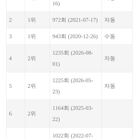
16)
2
1위
972회
(2021-07-17)
자동
3
1위
943회
(2020-12-26)
수동
1235회
(2026-08-
4
2위
자동
01)
1225회
(2026-05-
5
2위
자동
23)
1164회
(2025-03-
6
2위
22)
1022회
(2022-07-