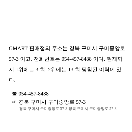
GMART 판매점의 주소는 경북 구미시 구미중앙로
57-3 이고, 전화번호는 054-457-8488 이다. 현재까
지 1위에는 3 회, 2위에는 13 회 당첨된 이력이 있
다.
054-457-8488
경북 구미시 구미중앙로 57-3
경북 구미시 구미중앙로 57-3 경북 구미시 구미중앙로 57-3