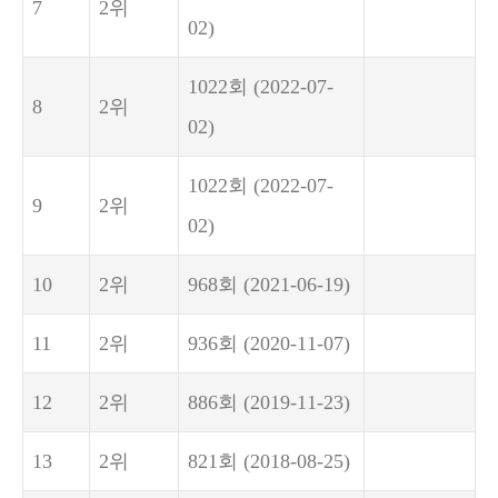
7
2위
02)
1022회
(2022-07-
8
2위
02)
1022회
(2022-07-
9
2위
02)
10
2위
968회
(2021-06-19)
11
2위
936회
(2020-11-07)
12
2위
886회
(2019-11-23)
13
2위
821회
(2018-08-25)