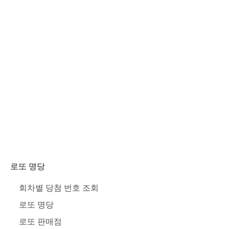
로또 명당
회차별 당첨 번호 조회
로또 명당
로또 판매점