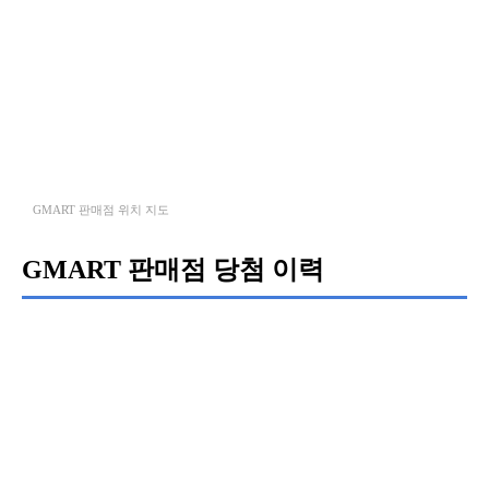
GMART 판매점 위치 지도
GMART 판매점 당첨 이력