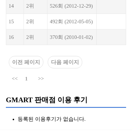
14
2위
526회
(2012-12-29)
15
2위
492회
(2012-05-05)
16
2위
370회
(2010-01-02)
이전 페이지
다음 페이지
<<
1
>>
GMART 판매점 이용 후기
등록된 이용후기가 없습니다.