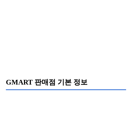
GMART 판매점 기본 정보