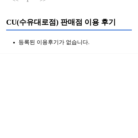
CU(수유대로점) 판매점 이용 후기
등록된 이용후기가 없습니다.