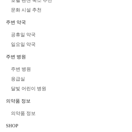
호텔 펜션 숙소 추천
문화 시설 추천
주변 약국
공휴일 약국
일요일 약국
주변 병원
주변 병원
응급실
달빛 어린이 병원
의약품 정보
의약품 정보
SHOP