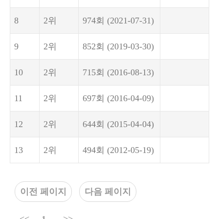
8
2위
974회
(2021-07-31)
9
2위
852회
(2019-03-30)
10
2위
715회
(2016-08-13)
11
2위
697회
(2016-04-09)
12
2위
644회
(2015-04-04)
13
2위
494회
(2012-05-19)
이전 페이지
다음 페이지
<<
1
>>