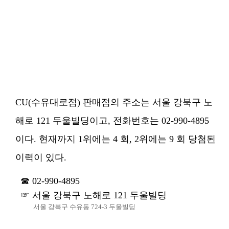
CU(수유대로점) 판매점의 주소는 서울 강북구 노
해로 121 두울빌딩이고, 전화번호는 02-990-4895
이다. 현재까지 1위에는 4 회, 2위에는 9 회 당첨된
이력이 있다.
02-990-4895
서울 강북구 노해로 121 두울빌딩
서울 강북구 수유동 724-3 두울빌딩