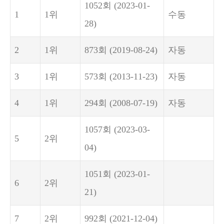
1052회
(2023-01-
1
1위
수동
28)
2
1위
873회
(2019-08-24)
자동
3
1위
573회
(2013-11-23)
자동
4
1위
294회
(2008-07-19)
자동
1057회
(2023-03-
5
2위
04)
1051회
(2023-01-
6
2위
21)
7
2위
992회
(2021-12-04)