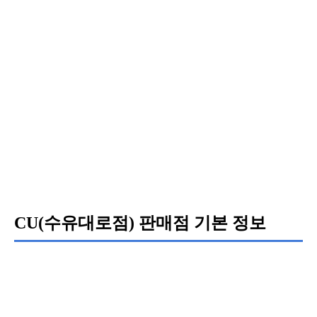
CU(수유대로점) 판매점 기본 정보