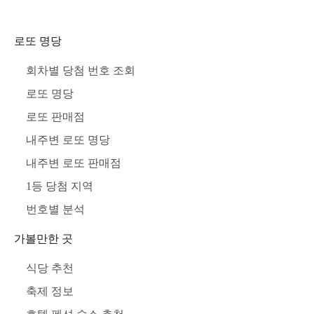
로또 명당
회차별 당첨 번호 조회
로또 명당
로또 판매점
내주변 로또 명당
내주변 로또 판매점
1등 당첨 지역
번호별 분석
가볼만한 곳
식당 추천
축제 정보