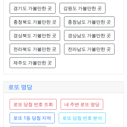
경기도 가볼만한 곳
강원도 가볼만한 곳
충청북도 가볼만한 곳
충청남도 가볼만한 곳
경상북도 가볼만한 곳
경상남도 가볼만한 곳
전라북도 가볼만한 곳
전라남도 가볼만한 곳
제주도 가볼만한 곳
로또 명당
로또 당첨 번호 조회
내 주변 로또 명당
로또 1등 당첨 지역
로또 당첨 번호 분석