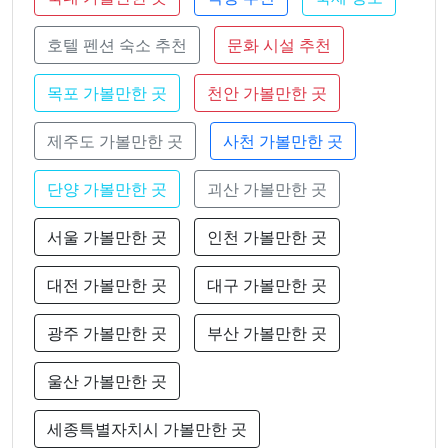
호텔 펜션 숙소 추천
문화 시설 추천
목포 가볼만한 곳
천안 가볼만한 곳
제주도 가볼만한 곳
사천 가볼만한 곳
단양 가볼만한 곳
괴산 가볼만한 곳
서울 가볼만한 곳
인천 가볼만한 곳
대전 가볼만한 곳
대구 가볼만한 곳
광주 가볼만한 곳
부산 가볼만한 곳
울산 가볼만한 곳
세종특별자치시 가볼만한 곳