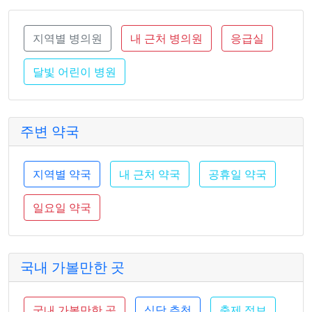
지역별 병의원
내 근처 병의원
응급실
달빛 어린이 병원
주변 약국
지역별 약국
내 근처 약국
공휴일 약국
일요일 약국
국내 가볼만한 곳
국내 가볼만한 곳
식당 추천
축제 정보