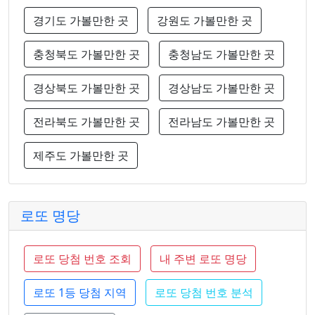
경기도 가볼만한 곳
강원도 가볼만한 곳
충청북도 가볼만한 곳
충청남도 가볼만한 곳
경상북도 가볼만한 곳
경상남도 가볼만한 곳
전라북도 가볼만한 곳
전라남도 가볼만한 곳
제주도 가볼만한 곳
로또 명당
로또 당첨 번호 조회
내 주변 로또 명당
로또 1등 당첨 지역
로또 당첨 번호 분석