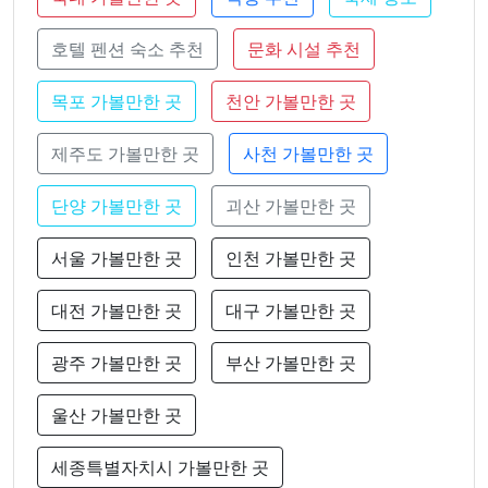
호텔 펜션 숙소 추천
문화 시설 추천
목포 가볼만한 곳
천안 가볼만한 곳
제주도 가볼만한 곳
사천 가볼만한 곳
단양 가볼만한 곳
괴산 가볼만한 곳
서울 가볼만한 곳
인천 가볼만한 곳
대전 가볼만한 곳
대구 가볼만한 곳
광주 가볼만한 곳
부산 가볼만한 곳
울산 가볼만한 곳
세종특별자치시 가볼만한 곳