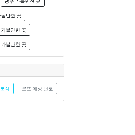
광주 가볼만한 곳
가볼만한 곳
 가볼만한 곳
 가볼만한 곳
 분석
로또 예상 번호