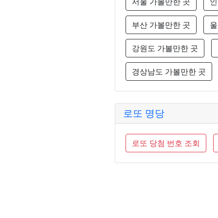
서울 가볼만한 곳
인
부산 가볼만한 곳
울
강원도 가볼만한 곳
경상남도 가볼만한 곳
로또 명당
로또 당첨 번호 조회