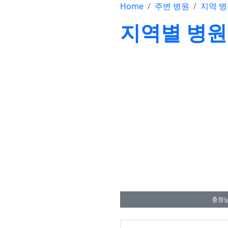
Home
주변 병원
지역 
지역별 병원
충청