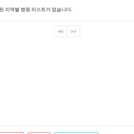
된 지역별 병원 리스트가 없습니다.
<<
>>