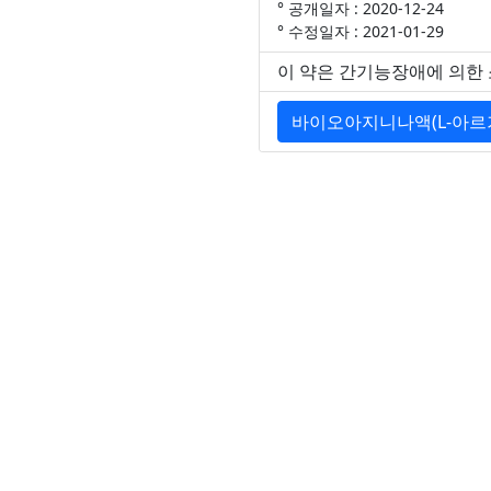
° 공개일자 : 2020-12-24
° 수정일자 : 2021-01-29
이 약은 간기능장애에 의한
바이오아지니나액(L-아르