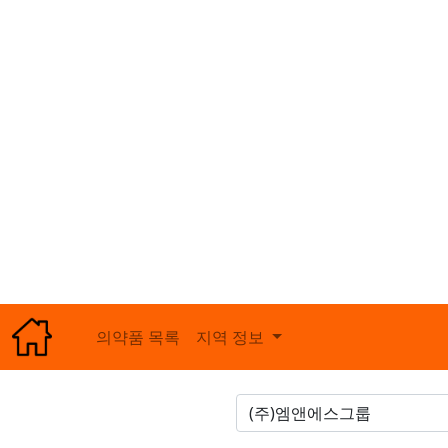
의약품 목록
지역 정보