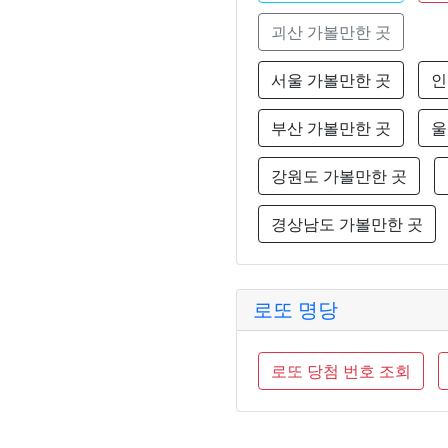
괴산 가볼만한 곳
서울 가볼만한 곳
인
부산 가볼만한 곳
울
강원도 가볼만한 곳
경상남도 가볼만한 곳
로또 명당
로또 당첨 번호 조회