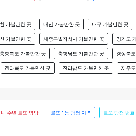
천 가볼만한 곳
대전 가볼만한 곳
대구 가볼만한 곳
산 가볼만한 곳
세종특별자치시 가볼만한 곳
경기도 
충청북도 가볼만한 곳
충청남도 가볼만한 곳
경상북도
전라북도 가볼만한 곳
전라남도 가볼만한 곳
제주도
내 주변 로또 명당
로또 1등 당첨 지역
로또 당첨 번호