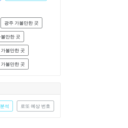
광주 가볼만한 곳
가볼만한 곳
 가볼만한 곳
 가볼만한 곳
 분석
로또 예상 번호