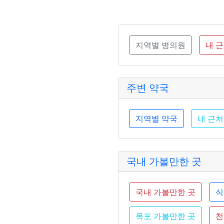
지역별 병의원
내 
주변 약국
지역별 약국
내 근처
국내 가볼만한 곳
국내 가볼만한 곳
식
목포 가볼만한 곳
천