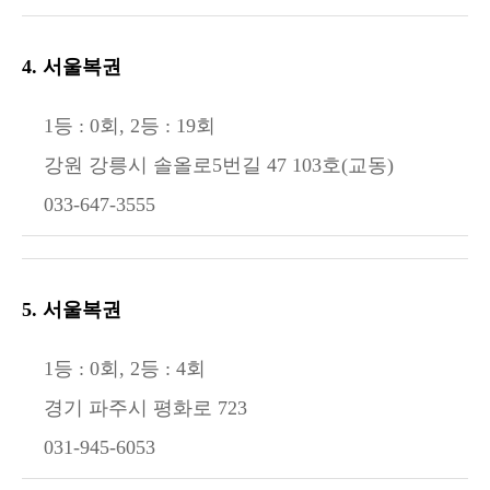
4. 서울복권
1등 : 0회, 2등 : 19회
강원 강릉시 솔올로5번길 47 103호(교동)
033-647-3555
5. 서울복권
1등 : 0회, 2등 : 4회
경기 파주시 평화로 723
031-945-6053