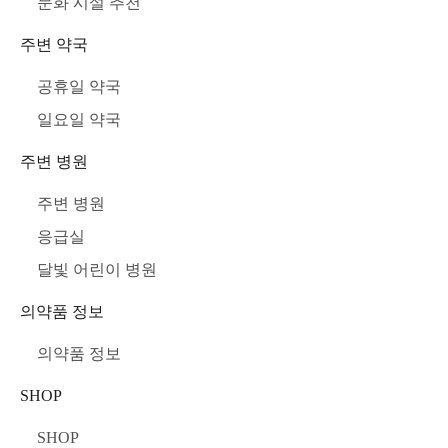
문화 시설 추천
주변 약국
공휴일 약국
일요일 약국
주변 병원
주변 병원
응급실
달빛 어린이 병원
의약품 정보
의약품 정보
SHOP
SHOP