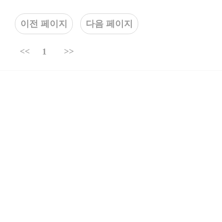
이전 페이지
다음 페이지
<<
1
>>