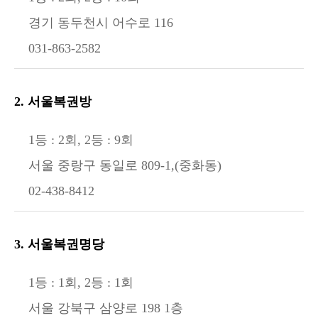
경기 동두천시 어수로 116
031-863-2582
2. 서울복권방
1등 : 2회, 2등 : 9회
서울 중랑구 동일로 809-1,(중화동)
02-438-8412
3. 서울복권명당
1등 : 1회, 2등 : 1회
서울 강북구 삼양로 198 1층