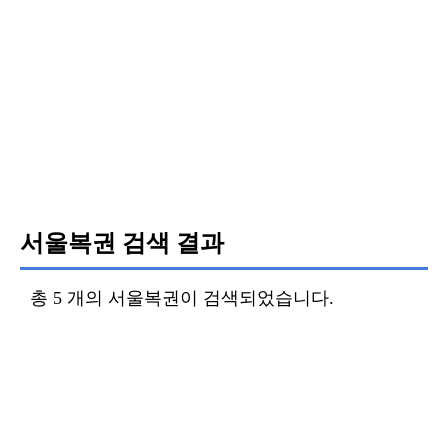
서울복권 검색 결과
총 5 개의 서울복권이 검색되었습니다.