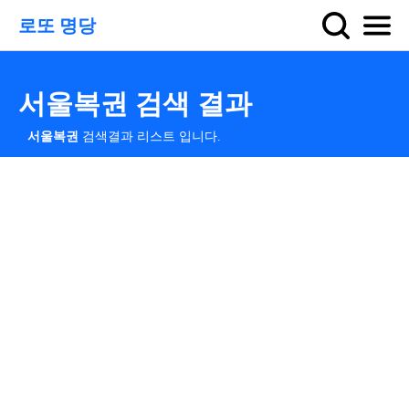
로또 명당
서울복권 검색 결과
서울복권
검색결과 리스트 입니다.