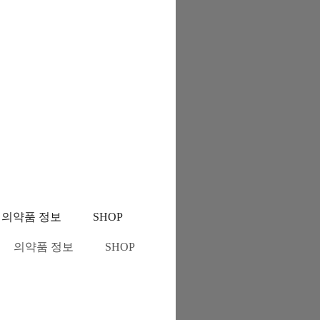
의약품 정보
SHOP
의약품 정보
SHOP