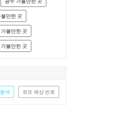
광주 가볼만한 곳
가볼만한 곳
 가볼만한 곳
 가볼만한 곳
 분석
로또 예상 번호