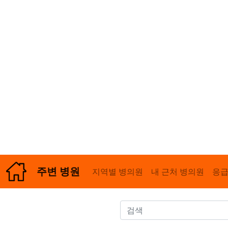
주변 병원
지역별 병의원
내 근처 병의원
응