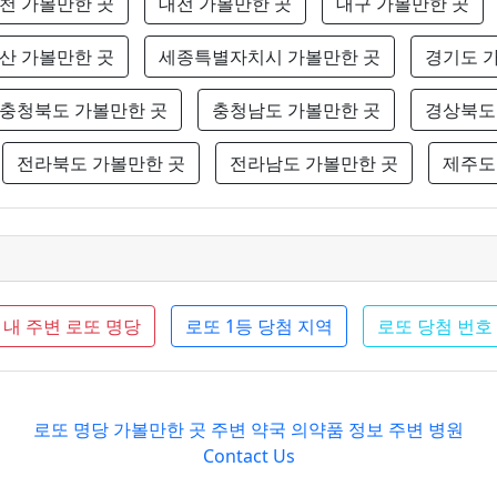
천 가볼만한 곳
대전 가볼만한 곳
대구 가볼만한 곳
산 가볼만한 곳
세종특별자치시 가볼만한 곳
경기도 
충청북도 가볼만한 곳
충청남도 가볼만한 곳
경상북도
전라북도 가볼만한 곳
전라남도 가볼만한 곳
제주도
내 주변 로또 명당
로또 1등 당첨 지역
로또 당첨 번호
로또 명당
가볼만한 곳
주변 약국
의약품 정보
주변 병원
Contact Us