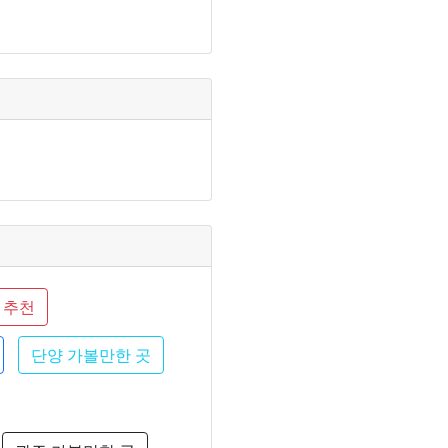
 추천
단양 가볼만한 곳