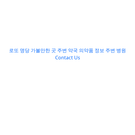
로또 명당
가볼만한 곳
주변 약국
의약품 정보
주변 병원
Contact Us