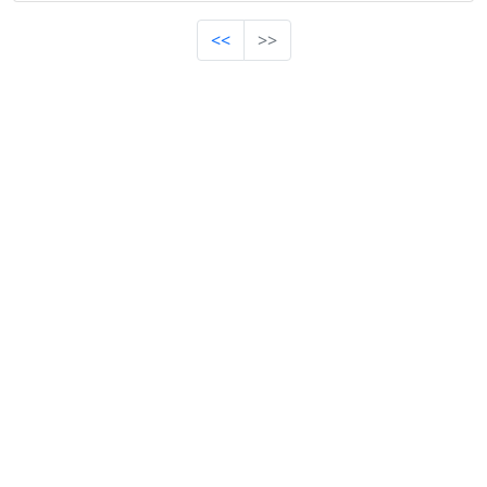
<<
>>