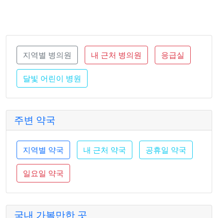
지역별 병의원
내 근처 병의원
응급실
달빛 어린이 병원
주변 약국
지역별 약국
내 근처 약국
공휴일 약국
일요일 약국
국내 가볼만한 곳